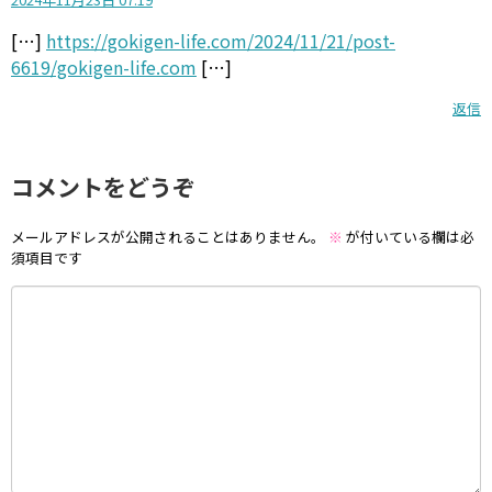
[…]
https://gokigen-life.com/2024/11/21/post-
6619/gokigen-life.com
[…]
返信
コメントをどうぞ
メールアドレスが公開されることはありません。
※
が付いている欄は必
須項目です