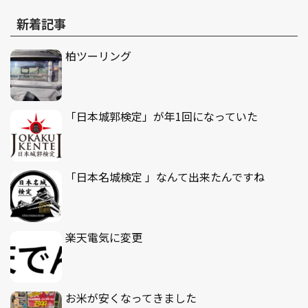
新着記事
柏ツーリング
「日本城郭検定」が年1回になっていた
「日本名城検定 」なんて出来たんですね
楽天電気に変更
お米が安くなってきました