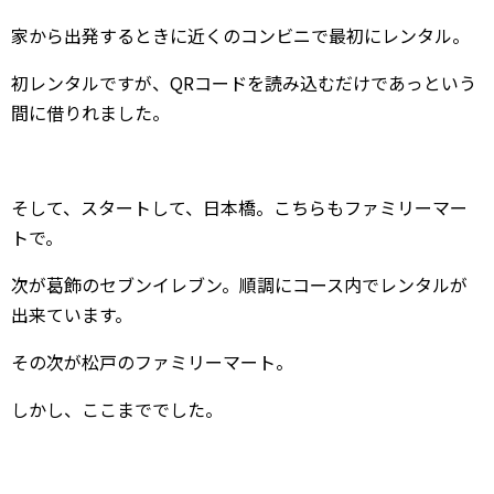
家から出発するときに近くのコンビニで最初にレンタル。
初レンタルですが、QRコードを読み込むだけであっという
間に借りれました。
そして、スタートして、日本橋。こちらもファミリーマー
トで。
次が葛飾のセブンイレブン。順調にコース内でレンタルが
出来ています。
その次が松戸のファミリーマート。
しかし、ここまででした。