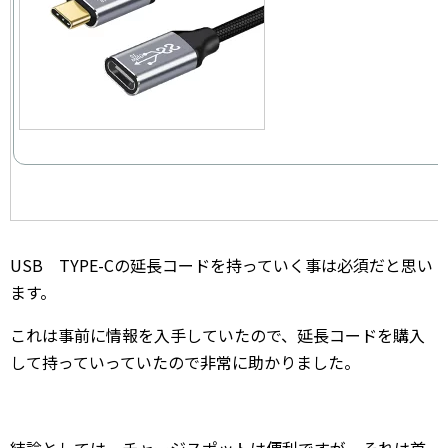
USB TYPE-Cの延長コードを持っていく事は必須だと思い
ます。
これは事前に情報を入手していたので、延長コードを購入
して持っていっていたので非常に助かりました。