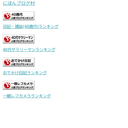
にほんブログ村
日記・雑談(40歳代)ランキング
40代サラリーマンランキング
おでかけ日記ランキング
一眼レフカメラランキング