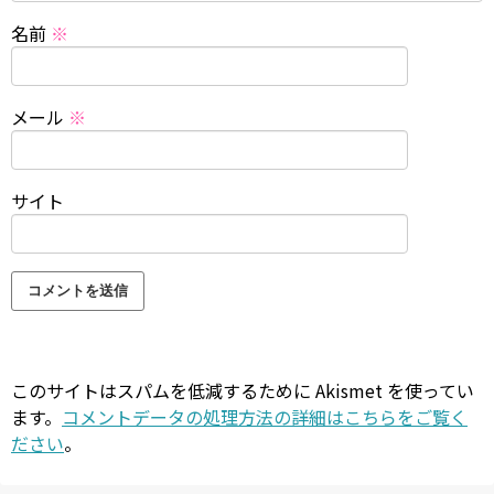
名前
※
メール
※
サイト
このサイトはスパムを低減するために Akismet を使ってい
ます。
コメントデータの処理方法の詳細はこちらをご覧く
ださい
。