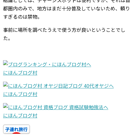
結論としては、チャージスポットは便利ですが、それは首
都圏内のみで、地方はまだ十分普及していないため、頼り
すぎるのは禁物。
事前に場所を調べたうえで使う方が良いということでし
た。
にほんブログ村
にほんブログ村
にほんブログ村