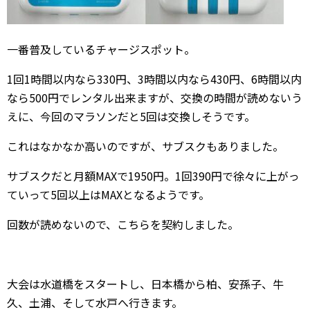
一番普及しているチャージスポット。
1回1時間以内なら330円、3時間以内なら430円、6時間以内
なら500円でレンタル出来ますが、交換の時間が読めないう
えに、今回のマラソンだと5回は交換しそうです。
これはなかなか高いのですが、サブスクもありました。
サブスクだと月額MAXで1950円。1回390円で徐々に上がっ
ていって5回以上はMAXとなるようです。
回数が読めないので、こちらを契約しました。
大会は水道橋をスタートし、日本橋から柏、安孫子、牛
久、土浦、そして水戸へ行きます。