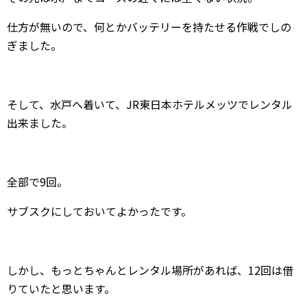
仕方が無いので、何とかバッテリーを持たせる作戦でしの
ぎました。
そして、水戸へ着いて、JR東日本ホテルメッツでレンタル
出来ました。
全部で9回。
サブスクにしておいてよかったです。
しかし、もっとちゃんとレンタル場所があれば、12回は借
りていたと思います。