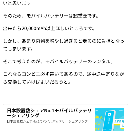
いと思います。
そのため、モバイルバッテリーは超重要です。
出来たら20,000mAh以上ほしいところです。
しかし、あまり荷物を増やし過ぎると走るのに負担となっ
てしまいます。
そこで考えたのが、モバイルバッテリーのレンタル。
これならコンビニ必ず置いてあるので、途中途中寄りなが
ら交換していけばよいだろうと。
日本設置数シェアNo.1モバイルバッテリ
ーシェアリング
日本設置数シェアNo.1モバイルバッテリーシェアリング