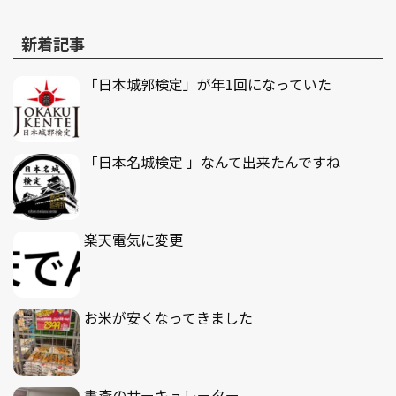
新着記事
「日本城郭検定」が年1回になっていた
「日本名城検定 」なんて出来たんですね
楽天電気に変更
お米が安くなってきました
書斎のサーキュレーター