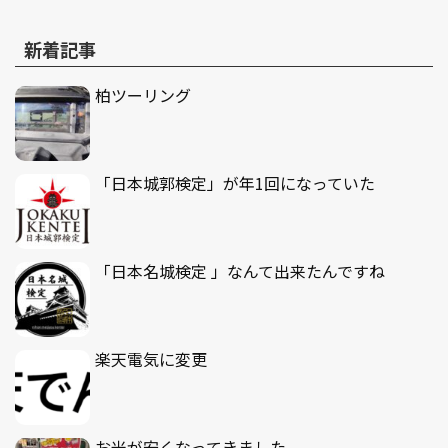
新着記事
柏ツーリング
「日本城郭検定」が年1回になっていた
「日本名城検定 」なんて出来たんですね
楽天電気に変更
お米が安くなってきました