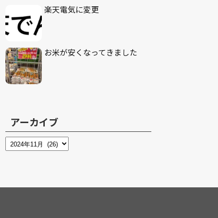
楽天電気に変更
お米が安くなってきました
アーカイブ