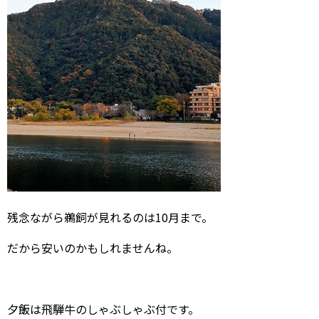
残念ながら鵜飼が見れるのは10月まで。
だから安いのかもしれませんね。
夕飯は飛騨牛のしゃぶしゃぶ付です。