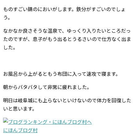
ものすごい錆のにおいがします。鉄分がすごいのでしょ
う。
なかなか良さそうな温泉で、ゆっくり入りたいところだっ
たのですが、息子がもう出るとうるさいので仕方なく出ま
した。
お風呂から上がるともう布団に入って速攻で寝ます。
朝からバタバタして非常に疲れました。
明日は岐阜城にも上らないといけないので体力を回復した
いと思います。
にほんブログ村