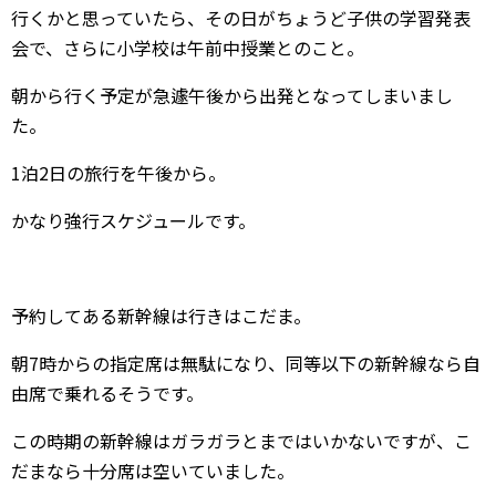
行くかと思っていたら、その日がちょうど子供の学習発表
会で、さらに小学校は午前中授業とのこと。
朝から行く予定が急遽午後から出発となってしまいまし
た。
1泊2日の旅行を午後から。
かなり強行スケジュールです。
予約してある新幹線は行きはこだま。
朝7時からの指定席は無駄になり、同等以下の新幹線なら自
由席で乗れるそうです。
この時期の新幹線はガラガラとまではいかないですが、こ
だまなら十分席は空いていました。