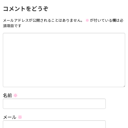
コメントをどうぞ
メールアドレスが公開されることはありません。
※
が付いている欄は必
須項目です
名前
※
メール
※