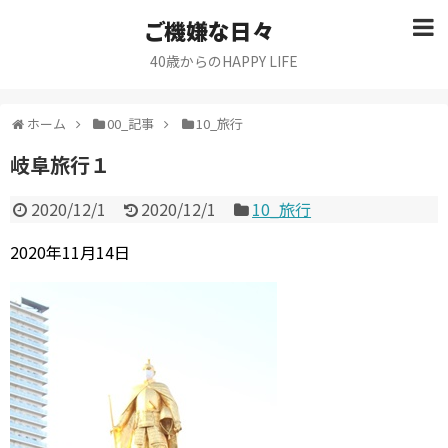
ご機嫌な日々
40歳からのHAPPY LIFE
ホーム
00_記事
10_旅行
岐阜旅行１
2020/12/1
2020/12/1
10_旅行
2020年11月14日