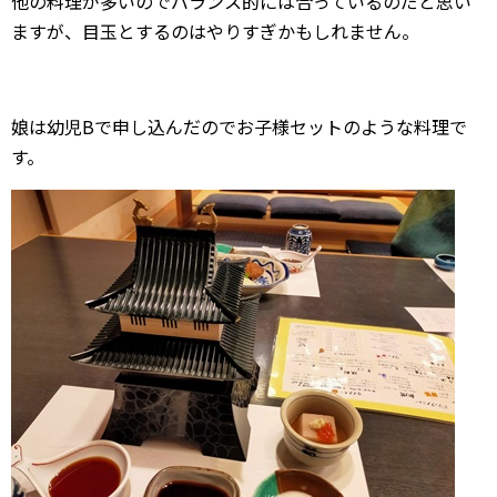
他の料理が多いのでバランス的には合っているのだと思い
ますが、目玉とするのはやりすぎかもしれません。
娘は幼児Bで申し込んだのでお子様セットのような料理で
す。