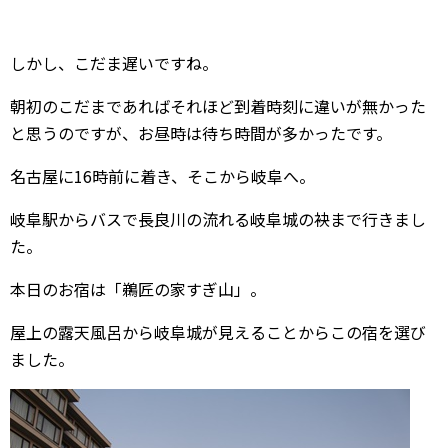
しかし、こだま遅いですね。
朝初のこだまであればそれほど到着時刻に違いが無かった
と思うのですが、お昼時は待ち時間が多かったです。
名古屋に16時前に着き、そこから岐阜へ。
岐阜駅からバスで長良川の流れる岐阜城の袂まで行きまし
た。
本日のお宿は「鵜匠の家すぎ山」。
屋上の露天風呂から岐阜城が見えることからこの宿を選び
ました。