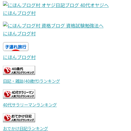
にほんブログ村
にほんブログ村
にほんブログ村
日記・雑談(40歳代)ランキング
40代サラリーマンランキング
おでかけ日記ランキング