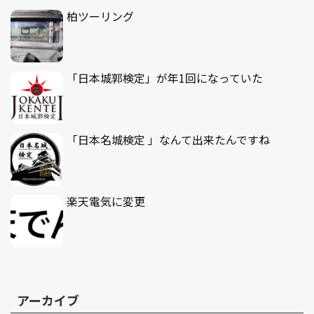
柏ツーリング
「日本城郭検定」が年1回になっていた
「日本名城検定 」なんて出来たんですね
楽天電気に変更
アーカイブ