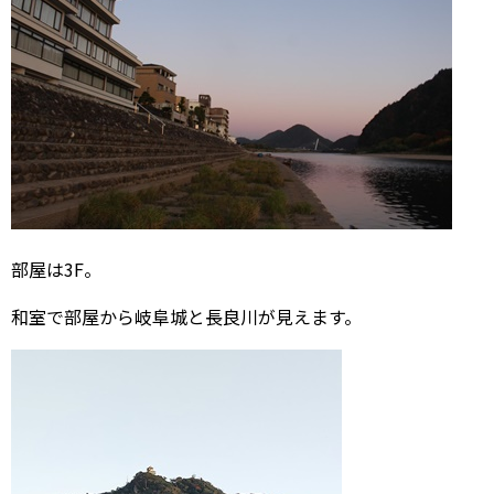
部屋は3F。
和室で部屋から岐阜城と長良川が見えます。