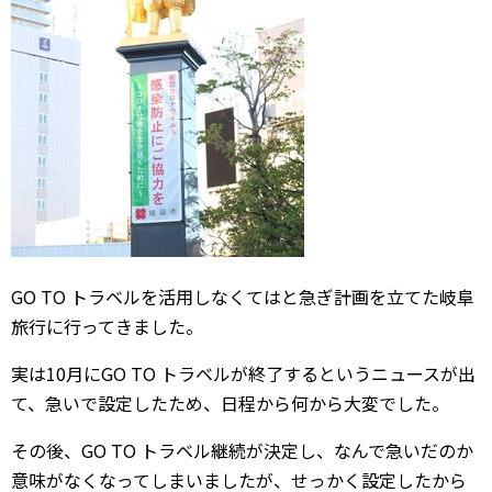
GO TO トラベルを活用しなくてはと急ぎ計画を立てた岐阜
旅行に行ってきました。
実は10月にGO TO トラベルが終了するというニュースが出
て、急いで設定したため、日程から何から大変でした。
その後、GO TO トラベル継続が決定し、なんで急いだのか
意味がなくなってしまいましたが、せっかく設定したから