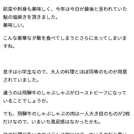
前菜や刺身も美味しく、今年は今日が最後と言われていた
鮎の塩焼きを頂きました。
美味しい。
こんな豪華な夕飯を食べてしまうとさらに太ってしまいま
すね。
息子は小学生なので、大人の料理とほぼ同等のものが用意
されていました。
違うのは飛騨牛のしゃぶしゃぶがローストビーフになって
いることでしょうか。
でも、飛騨牛のしゃぶしゃぶの肉は一人大き目のものが2枚
だけなので、いまいち満足感はなかったかも。