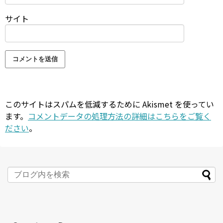
サイト
このサイトはスパムを低減するために Akismet を使ってい
ます。
コメントデータの処理方法の詳細はこちらをご覧く
ださい
。