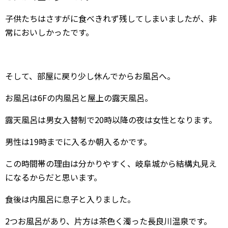
子供たちはさすがに食べきれず残してしまいましたが、非
常においしかったです。
そして、部屋に戻り少し休んでからお風呂へ。
お風呂は6Fの内風呂と屋上の露天風呂。
露天風呂は男女入替制で20時以降の夜は女性となります。
男性は19時までに入るか朝入るかです。
この時間帯の理由は分かりやすく、岐阜城から結構丸見え
になるからだと思います。
食後は内風呂に息子と入りました。
2つお風呂があり、片方は茶色く濁った長良川温泉です。