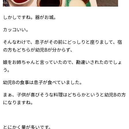
しかしですね。器がお城。
カッコいい。
そんなわけで、息子がその前にどっしりと座りまして、宿
の方もどちらが幼児Bが分からず、
娘をお姉ちゃんと言っていたので、勘違いされたのでしょ
う。
幼児Bの食事は息子が食べていました。
まぁ、子供が喜びそうな料理はどちらかというと幼児Bの方
になりますね。
とにかく量が多いです。