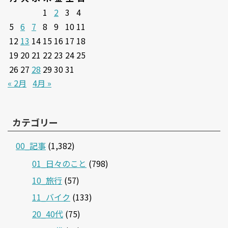
1
2
3
4
5
6
7
8
9
10
11
12
13
14
15
16
17
18
19
20
21
22
23
24
25
26
27
28
29
30
31
« 2月
4月 »
カテゴリー
00_記事
(1,382)
01_日々のこと
(798)
10_旅行
(57)
11_バイク
(133)
20_40代
(75)