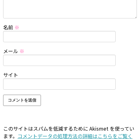
名前
※
メール
※
サイト
このサイトはスパムを低減するために Akismet を使ってい
ます。
コメントデータの処理方法の詳細はこちらをご覧く