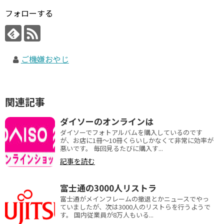
フォローする
ご機嫌おやじ
関連記事
ダイソーのオンラインは
ダイソーでフォトアルバムを購入しているのです
が、お店に1冊～10冊くらいしかなくて非常に効率が
悪いです。 毎回見るたびに購入す...
記事を読む
富士通の3000人リストラ
富士通がメインフレームの撤退とかニュースでやっ
ていましたが、次は3000人のリストらを行うようで
す。 国内従業員が8万人もいる...