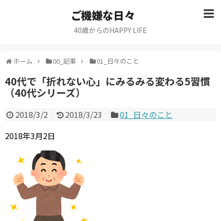
ご機嫌な日々
40歳からのHAPPY LIFE
ホーム
00_記事
01_日々のこと
40代で「折れない心」にみるみる変わる5習慣
（40代シリーズ）
2018/3/2
2018/3/23
01_日々のこと
2018年3月2日