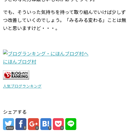
でも、そういった気持ちを持って取り組んでいけば少しず
つ改善していくのでしょう。「みるみる変わる」ことは無
いと思いますけど・・・。
にほんブログ村
人気ブログランキング
シェアする
error
0
0