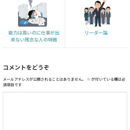
能力は高いのに仕事が出
リーダー論
来ない残念な人の特徴
コメントをどうぞ
メールアドレスが公開されることはありません。
※
が付いている欄は必
須項目です