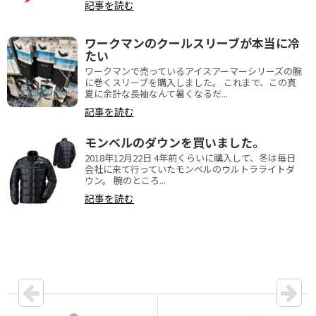
記事を読む
ワークマンのクールスリーブが本当に冷
たい
ワークマンで売っているアイスアーマーシリーズの腕
に巻くスリーブを購入しました。 これまで、この真
夏に余計な長袖なんて暑くなるだ...
記事を読む
モンベルのダウンを買いました。
2018年12月22日 4年前くらいに購入して、冬は毎日
会社に来て行っていたモンベルのウルトラライトダ
ウン。 腕のところ...
記事を読む