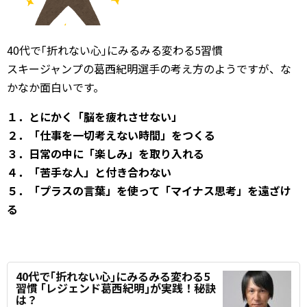
40代で｢折れない心｣にみるみる変わる5習慣
スキージャンプの葛西紀明選手の考え方のようですが、な
かなか面白いです。
１．とにかく「脳を疲れさせない」
２．「仕事を一切考えない時間」をつくる
３．日常の中に「楽しみ」を取り入れる
４．「苦手な人」と付き合わない
５．「プラスの言葉」を使って「マイナス思考」を遠ざけ
る
40代で｢折れない心｣にみるみる変わる5
習慣 ｢レジェンド葛西紀明｣が実践！秘訣
は？