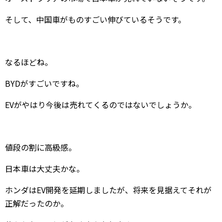
そして、中国車がものすごい伸びているそうです。
なるほどね。
BYDがすごいですね。
EVがやはり今後は売れてくるのではないでしょうか。
値段の割に高級感。
日本車は大丈夫かな。
ホンダはEV開発を延期しましたが、将来を見据えてそれが
正解だったのか。