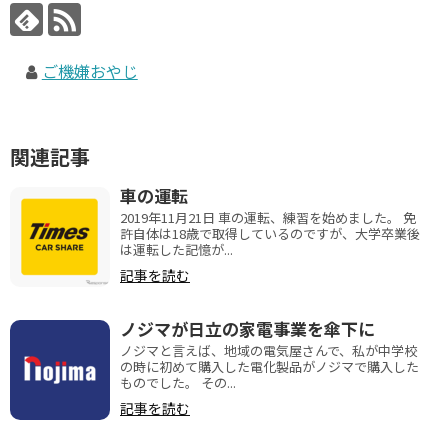
ご機嫌おやじ
関連記事
車の運転
2019年11月21日 車の運転、練習を始めました。 免
許自体は18歳で取得しているのですが、大学卒業後
は運転した記憶が...
記事を読む
ノジマが日立の家電事業を傘下に
ノジマと言えば、地域の電気屋さんで、私が中学校
の時に初めて購入した電化製品がノジマで購入した
ものでした。 その...
記事を読む