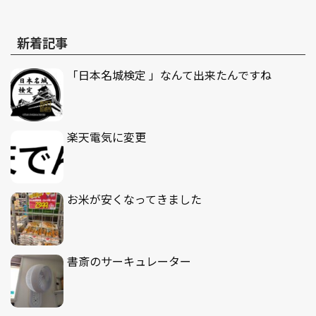
新着記事
「日本名城検定 」なんて出来たんですね
楽天電気に変更
お米が安くなってきました
書斎のサーキュレーター