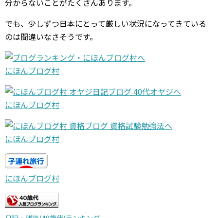
分からないことがたくさんあります。
でも、少しずつ日本にとって厳しい状況になってきている
のは間違いなさそうです。
にほんブログ村
にほんブログ村
にほんブログ村
にほんブログ村
日記・雑談(40歳代)ランキング