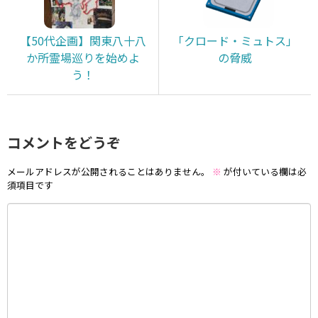
【50代企画】関東八十八
「クロード・ミュトス」
か所霊場巡りを始めよ
の脅威
う！
コメントをどうぞ
メールアドレスが公開されることはありません。
※
が付いている欄は必
須項目です