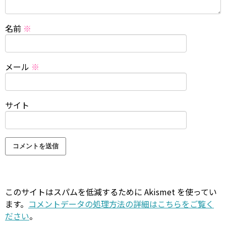
名前
※
メール
※
サイト
このサイトはスパムを低減するために Akismet を使ってい
ます。
コメントデータの処理方法の詳細はこちらをご覧く
ださい
。