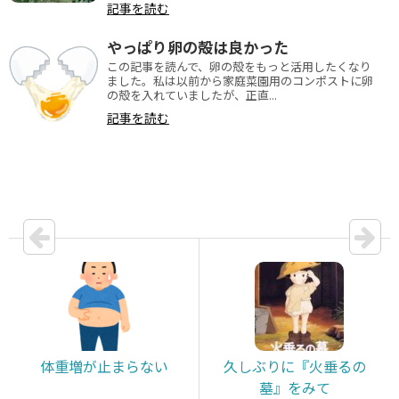
記事を読む
やっぱり卵の殻は良かった
この記事を読んで、卵の殻をもっと活用したくなり
ました。私は以前から家庭菜園用のコンポストに卵
の殻を入れていましたが、正直...
記事を読む
体重増が止まらない
久しぶりに『火垂るの
墓』をみて