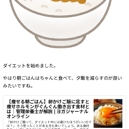
ダイエットを始めました。
やはり朝ごはんはちゃんと食べて、夕飯を減らすのが良い
みたいですね。
【痩せる朝ごはん】卵かけご飯に足すと
痩せホルモンがぐんぐん働き出す食材と
は｜管理栄養士が解説 | ヨガジャーナル
オンライン
「卵かけご飯って、ダイエット中には避けたほうがいいので
は？」 そう思ったことがある方も多いでしょう。ある食材