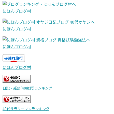
にほんブログ村
にほんブログ村
にほんブログ村
にほんブログ村
日記・雑談(40歳代)ランキング
40代サラリーマンランキング