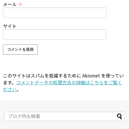
メール
※
サイト
このサイトはスパムを低減するために Akismet を使ってい
ます。
コメントデータの処理方法の詳細はこちらをご覧く
ださい
。