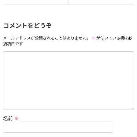
コメントをどうぞ
メールアドレスが公開されることはありません。
※
が付いている欄は必
須項目です
名前
※