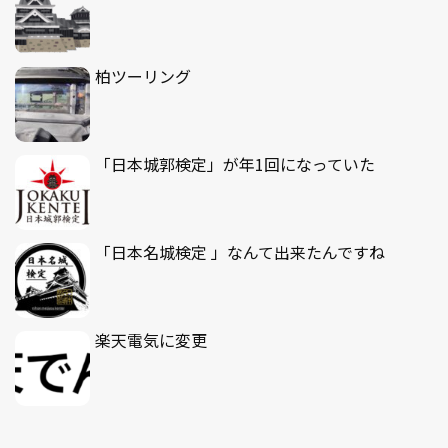
柏ツーリング
「日本城郭検定」が年1回になっていた
「日本名城検定 」なんて出来たんですね
楽天電気に変更