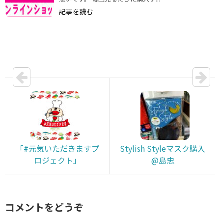
記事を読む
「#元気いただきますプ
Stylish Styleマスク購入
ロジェクト」
@島忠
コメントをどうぞ