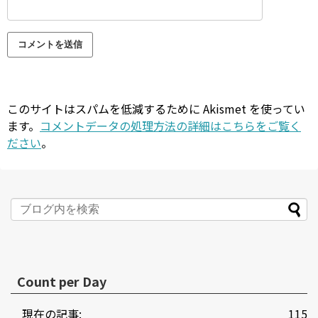
このサイトはスパムを低減するために Akismet を使ってい
ます。
コメントデータの処理方法の詳細はこちらをご覧く
ださい
。
Count per Day
現在の記事:
115