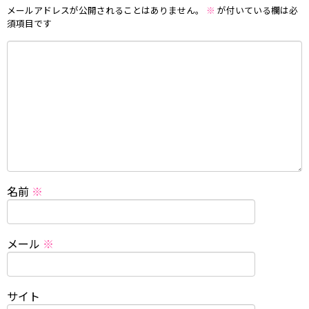
メールアドレスが公開されることはありません。
※
が付いている欄は必
須項目です
名前
※
メール
※
サイト