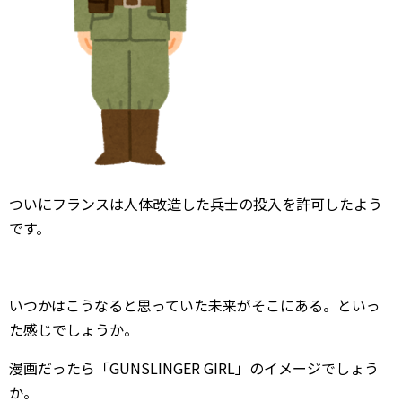
ついにフランスは人体改造した兵士の投入を許可したよう
です。
いつかはこうなると思っていた未来がそこにある。といっ
た感じでしょうか。
漫画だったら「GUNSLINGER GIRL」のイメージでしょう
か。