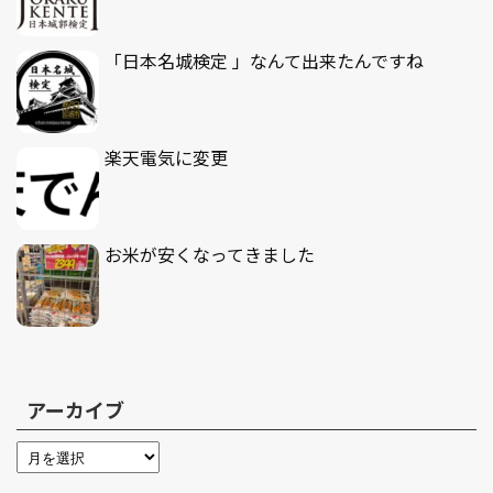
「日本名城検定 」なんて出来たんですね
楽天電気に変更
お米が安くなってきました
アーカイブ