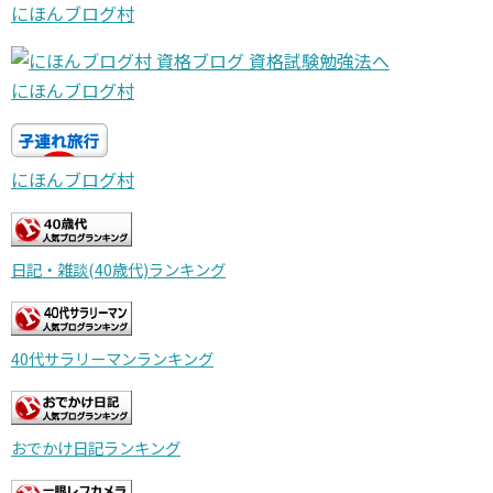
にほんブログ村
にほんブログ村
にほんブログ村
日記・雑談(40歳代)ランキング
40代サラリーマンランキング
おでかけ日記ランキング