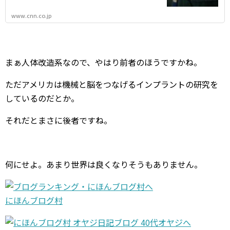
www.cnn.co.jp
まぁ人体改造系なので、やはり前者のほうですかね。
ただアメリカは機械と脳をつなげるインプラントの研究を
しているのだとか。
それだとまさに後者ですね。
何にせよ。あまり世界は良くなりそうもありません。
にほんブログ村