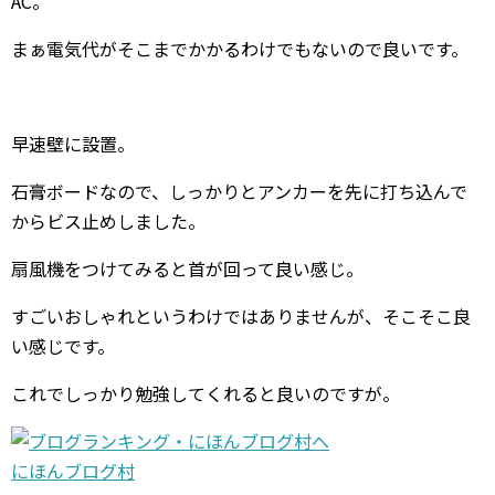
AC。
まぁ電気代がそこまでかかるわけでもないので良いです。
早速壁に設置。
石膏ボードなので、しっかりとアンカーを先に打ち込んで
からビス止めしました。
扇風機をつけてみると首が回って良い感じ。
すごいおしゃれというわけではありませんが、そこそこ良
い感じです。
これでしっかり勉強してくれると良いのですが。
にほんブログ村