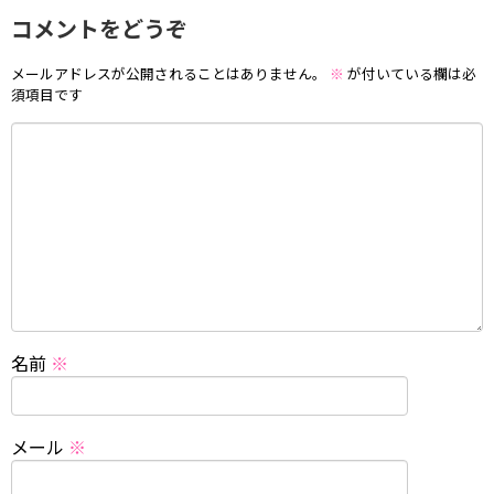
コメントをどうぞ
メールアドレスが公開されることはありません。
※
が付いている欄は必
須項目です
名前
※
メール
※