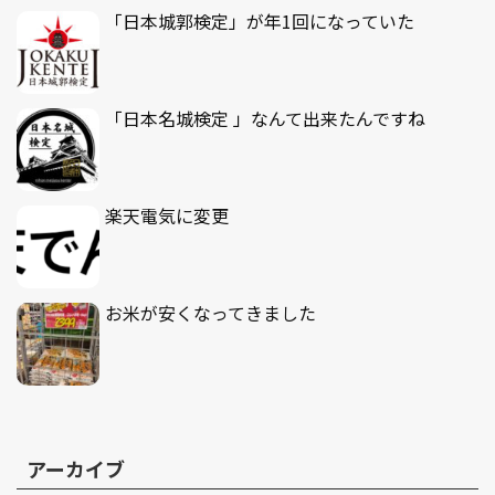
「日本城郭検定」が年1回になっていた
「日本名城検定 」なんて出来たんですね
楽天電気に変更
お米が安くなってきました
アーカイブ