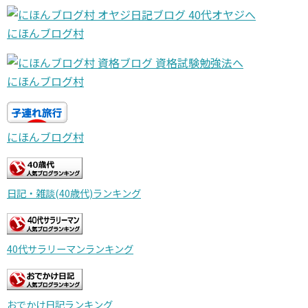
にほんブログ村
にほんブログ村
にほんブログ村
日記・雑談(40歳代)ランキング
40代サラリーマンランキング
おでかけ日記ランキング