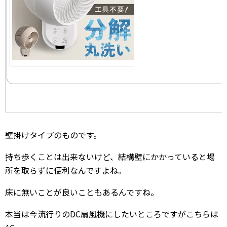
壁掛けタイプのものです。
持ち歩くことは出来ないけど、結構壁にかかっていると場
所を取らずに便利なんですよね。
床に無いことが良いこともあるんですね。
本当は今流行りのDC扇風機にしたいところですがこちらは