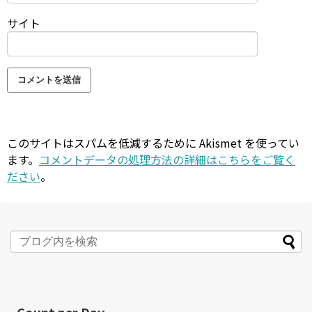
サイト
このサイトはスパムを低減するために Akismet を使ってい
ます。
コメントデータの処理方法の詳細はこちらをご覧く
ださい
。
Count per Day