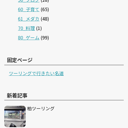
60_子育て
(65)
61_メダカ
(48)
70_料理
(1)
80_ゲーム
(99)
固定ページ
ツーリングで行きたい名道
新着記事
柏ツーリング