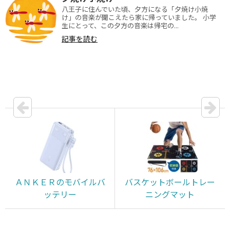
八王子に住んでいた頃、夕方になる「夕焼け小焼
け」の音楽が聞こえたら家に帰っていました。 小学
生にとって、この夕方の音楽は帰宅の...
記事を読む
ＡＮＫＥＲのモバイルバ
バスケットボールトレー
ッテリー
ニングマット