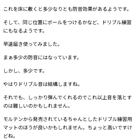
これを床に敷くと多少なりとも防音効果があるようです。
そして、同じ位置にボールをつけるかなど、ドリブル練習
にもなるようです。
早速届き使ってみました。
まぁ多少の防音にはなっています。
しかし、多少です。
やはりドリブル音は結構しますね。
それでも、しっかり弾んでくれるのでこれ以上音を落とす
のは難しいのかもしれません。
モルテンから発売されているちゃんとしたドリブル練習用
マットのほうが良いかもしれません。ちょっと高いですけ
どね。