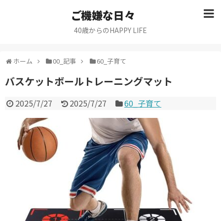
ご機嫌な日々
40歳からのHAPPY LIFE
ホーム
00_記事
60_子育て
バスケットボールトレーニングマット
2025/7/27
2025/7/27
60_子育て