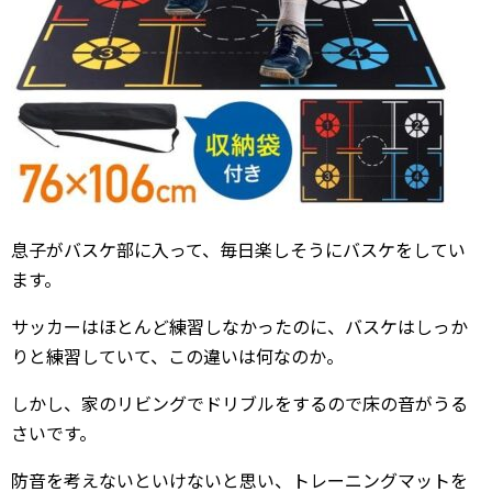
息子がバスケ部に入って、毎日楽しそうにバスケをしてい
ます。
サッカーはほとんど練習しなかったのに、バスケはしっか
りと練習していて、この違いは何なのか。
しかし、家のリビングでドリブルをするので床の音がうる
さいです。
防音を考えないといけないと思い、トレーニングマットを