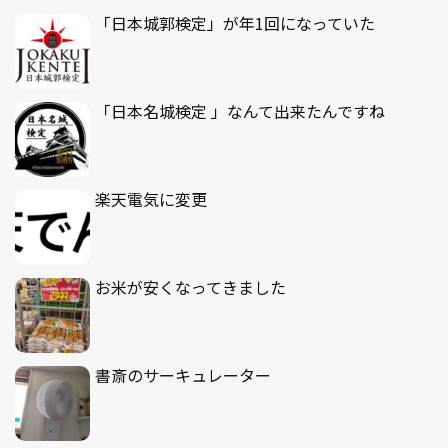
「日本城郭検定」が年1回になっていた
「日本名城検定 」なんて出来たんですね
楽天電気に変更
お米が安くなってきました
書斎のサーキュレーター