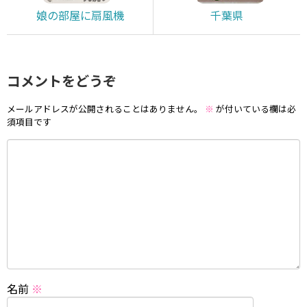
娘の部屋に扇風機
千葉県
コメントをどうぞ
メールアドレスが公開されることはありません。
※
が付いている欄は必
須項目です
名前
※