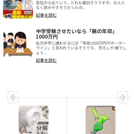
各社から出ていて、どれも面白そうですが、なんと
なく読みやすそうだったの...
記事を読む
中学受験させたいなら「親の年収」
1000万円
私立中学に通わせるには「年収1000万円がボーダー
ライン」と言われているそうです。 恐ろしや 嘘でし
ょう...
記事を読む