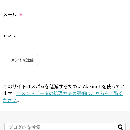
メール
※
サイト
このサイトはスパムを低減するために Akismet を使ってい
ます。
コメントデータの処理方法の詳細はこちらをご覧く
ださい
。