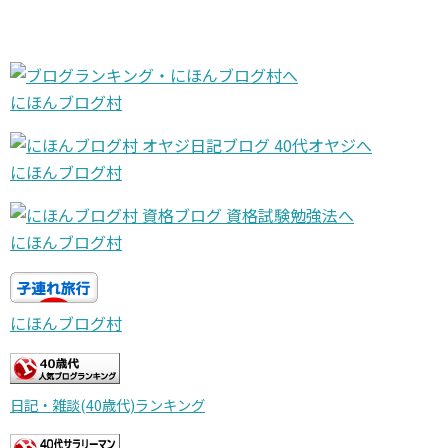
にほんブログ村
にほんブログ村
にほんブログ村
にほんブログ村
日記・雑談(40歳代)ランキング