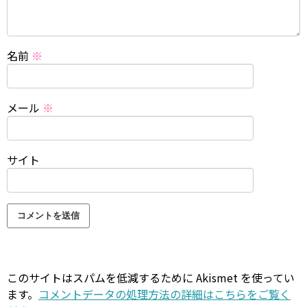
名前
※
メール
※
サイト
このサイトはスパムを低減するために Akismet を使ってい
ます。
コメントデータの処理方法の詳細はこちらをご覧く