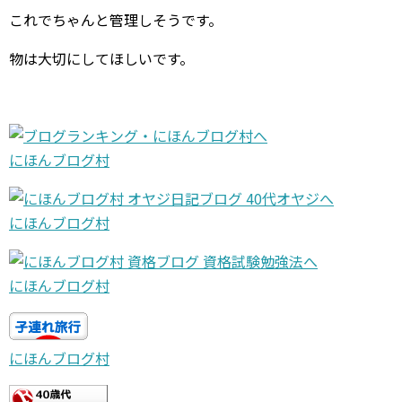
これでちゃんと管理しそうです。
物は大切にしてほしいです。
にほんブログ村
にほんブログ村
にほんブログ村
にほんブログ村