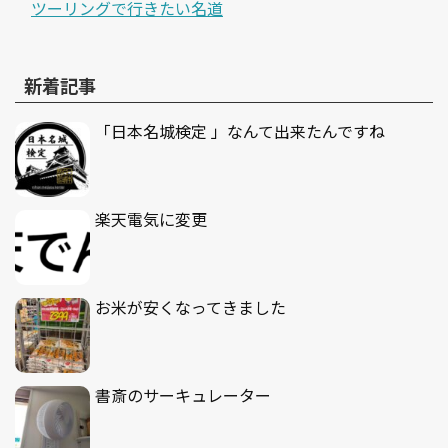
ツーリングで行きたい名道
新着記事
「日本名城検定 」なんて出来たんですね
楽天電気に変更
お米が安くなってきました
書斎のサーキュレーター