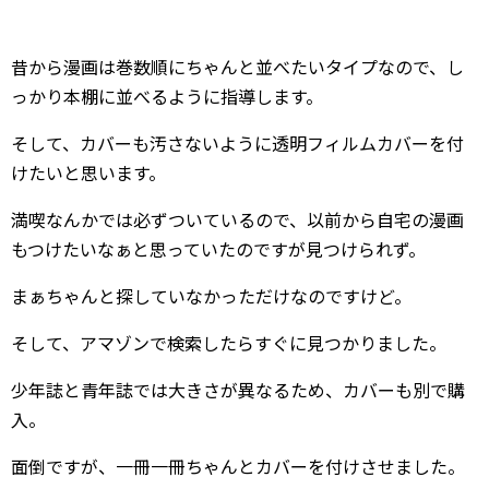
昔から漫画は巻数順にちゃんと並べたいタイプなので、し
っかり本棚に並べるように指導します。
そして、カバーも汚さないように透明フィルムカバーを付
けたいと思います。
満喫なんかでは必ずついているので、以前から自宅の漫画
もつけたいなぁと思っていたのですが見つけられず。
まぁちゃんと探していなかっただけなのですけど。
そして、アマゾンで検索したらすぐに見つかりました。
少年誌と青年誌では大きさが異なるため、カバーも別で購
入。
面倒ですが、一冊一冊ちゃんとカバーを付けさせました。