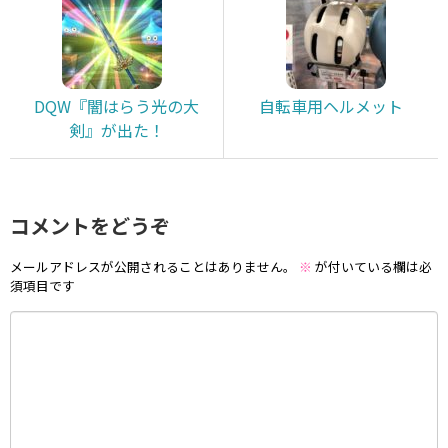
DQW『闇はらう光の大
自転車用ヘルメット
剣』が出た！
コメントをどうぞ
メールアドレスが公開されることはありません。
※
が付いている欄は必
須項目です