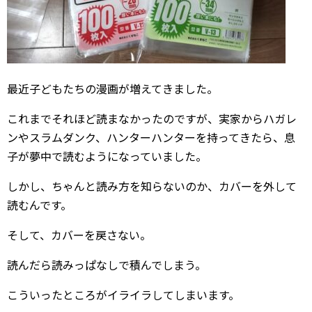
最近子どもたちの漫画が増えてきました。
これまでそれほど読まなかったのですが、実家からハガレ
ンやスラムダンク、ハンターハンターを持ってきたら、息
子が夢中で読むようになっていました。
しかし、ちゃんと読み方を知らないのか、カバーを外して
読むんです。
そして、カバーを戻さない。
読んだら読みっぱなしで積んでしまう。
こういったところがイライラしてしまいます。