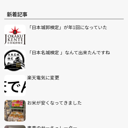
新着記事
「日本城郭検定」が年1回になっていた
「日本名城検定 」なんて出来たんですね
楽天電気に変更
お米が安くなってきました
書斎のサーキュレーター