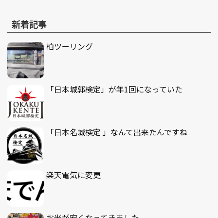
新着記事
柏ツーリング
「日本城郭検定」が年1回になっていた
「日本名城検定 」なんて出来たんですね
楽天電気に変更
お米が安くなってきました