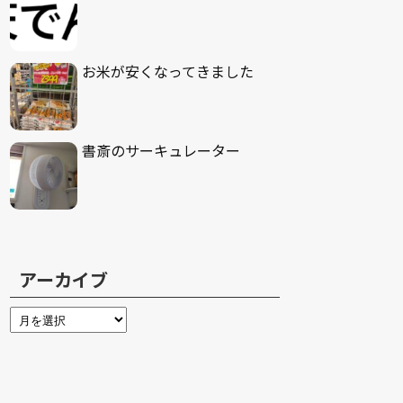
お米が安くなってきました
書斎のサーキュレーター
アーカイブ