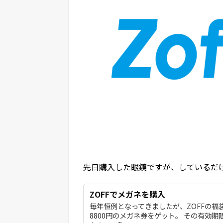
先日購入した眼鏡ですが、しているだ
ZOFFでメガネを購入
毎年恒例となってきましたが、ZOFFの福袋
8800円のメガネ券をゲット。 その有効期