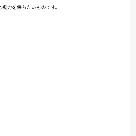
じ視力を保ちたいものです。