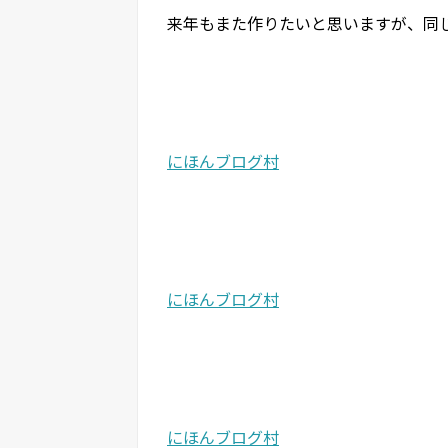
来年もまた作りたいと思いますが、同
にほんブログ村
にほんブログ村
にほんブログ村