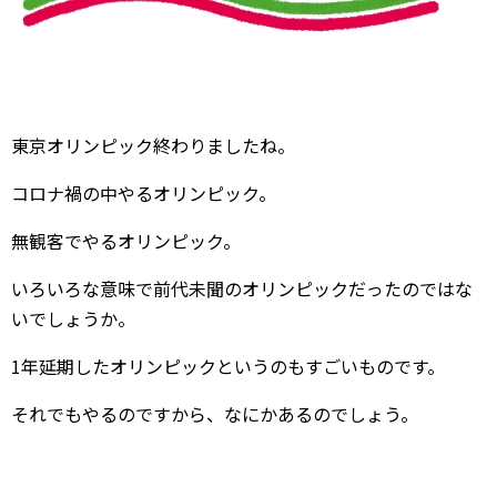
東京オリンピック終わりましたね。
コロナ禍の中やるオリンピック。
無観客でやるオリンピック。
いろいろな意味で前代未聞のオリンピックだったのではな
いでしょうか。
1年延期したオリンピックというのもすごいものです。
それでもやるのですから、なにかあるのでしょう。