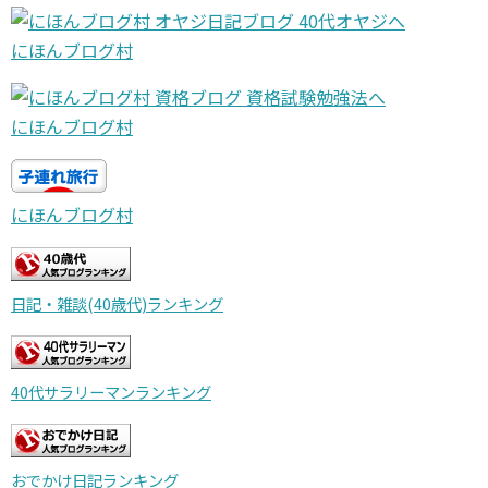
にほんブログ村
にほんブログ村
にほんブログ村
日記・雑談(40歳代)ランキング
40代サラリーマンランキング
おでかけ日記ランキング