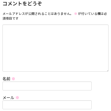
コメントをどうぞ
メールアドレスが公開されることはありません。
※
が付いている欄は必
須項目です
名前
※
メール
※