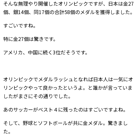
そんな無理やり開催したオリンピックですが、日本は金27
個、銀14個、同17個の合計58個のメダルを獲得しました。
すごいですね。
特に金27個は驚きです。
アメリカ、中国に続く3位だそうです。
オリンピックでメダルラッシュとなれば日本人は一気にオ
リンピックやって良かったというよ。と誰かが言っていま
したがまさにその通りでした。
あのサッカーがベスト４に残ったのはすごいですよね。
そして、野球とソフトボールが共に金メダル。驚きまし
た。