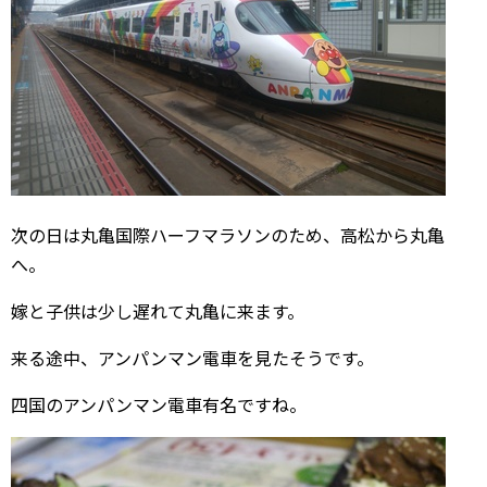
次の日は丸亀国際ハーフマラソンのため、高松から丸亀
へ。
嫁と子供は少し遅れて丸亀に来ます。
来る途中、アンパンマン電車を見たそうです。
四国のアンパンマン電車有名ですね。