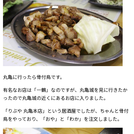
丸亀に行ったら骨付鳥です。
有名なお店は「一鶴」なのですが、丸亀城を見に行きたか
ったので丸亀城の近くにあるお店に入りました。
「りぶや 丸亀本店」という居酒屋でしたが、ちゃんと骨付
鳥をやっており、「おや」と「わか」を注文しました。