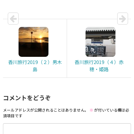
香川旅行2019（２）男木
香川旅行2019（４）赤
島
穂・姫路
コメントをどうぞ
メールアドレスが公開されることはありません。
※
が付いている欄は必
須項目です