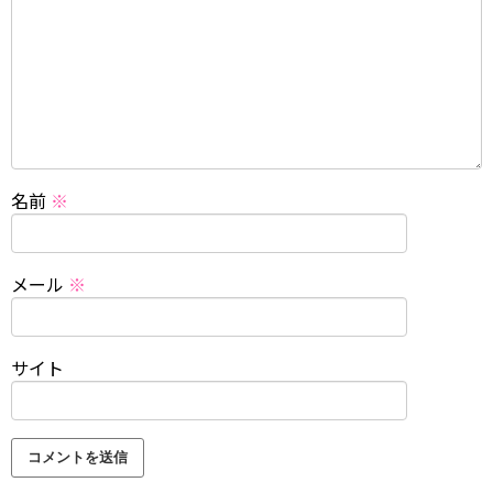
名前
※
メール
※
サイト