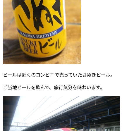
ビールは近くのコンビニで売っていたさぬきビール。
ご当地ビールを飲んで、旅行気分を味わいます。