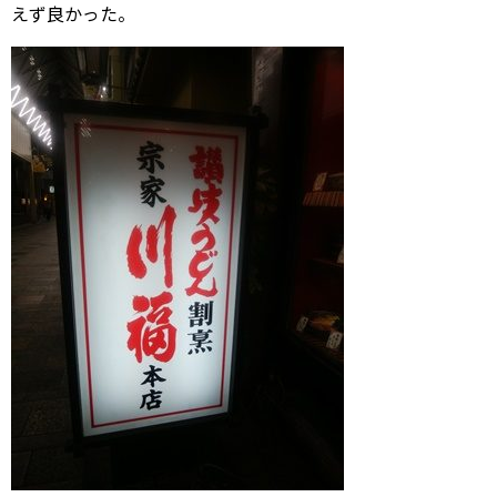
えず良かった。