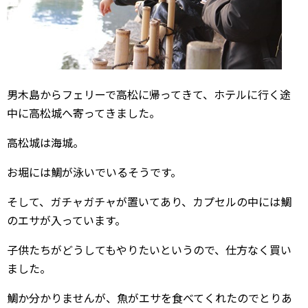
男木島からフェリーで高松に帰ってきて、ホテルに行く途
中に高松城へ寄ってきました。
高松城は海城。
お堀には鯛が泳いでいるそうです。
そして、ガチャガチャが置いてあり、カプセルの中には鯛
のエサが入っています。
子供たちがどうしてもやりたいというので、仕方なく買い
ました。
鯛か分かりませんが、魚がエサを食べてくれたのでとりあ