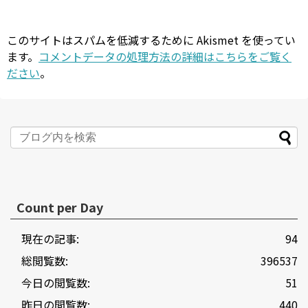
このサイトはスパムを低減するために Akismet を使ってい
ます。
コメントデータの処理方法の詳細はこちらをご覧く
ださい
。
Count per Day
現在の記事:
94
総閲覧数:
396537
今日の閲覧数:
51
昨日の閲覧数:
440