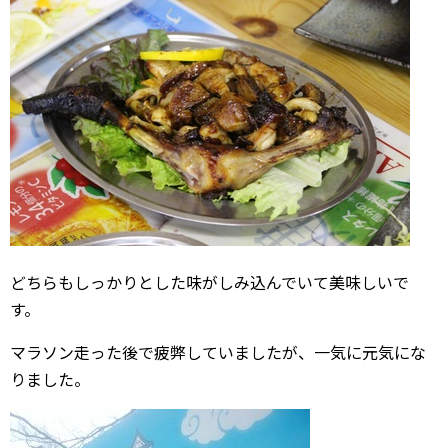
どちらもしっかりとした味がしみ込んでいて美味しいで
す。
マラソン走った後で疲弊していましたが、一気に元気にな
りました。