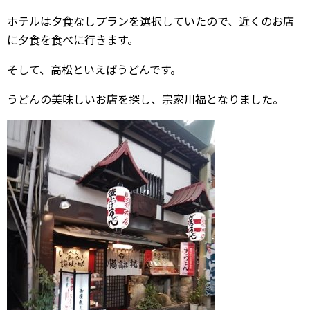
ホテルは夕食なしプランを選択していたので、近くのお店
に夕食を食べに行きます。
そして、高松といえばうどんです。
うどんの美味しいお店を探し、宗家川福となりました。