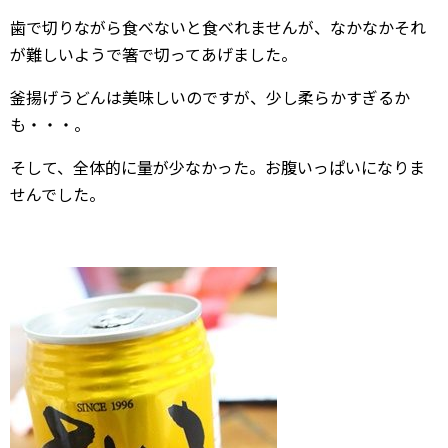
歯で切りながら食べないと食べれませんが、なかなかそれ
が難しいようで箸で切ってあげました。
釜揚げうどんは美味しいのですが、少し柔らかすぎるか
も・・・。
そして、全体的に量が少なかった。お腹いっぱいになりま
せんでした。