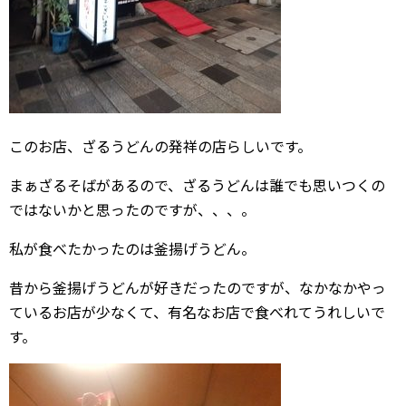
このお店、ざるうどんの発祥の店らしいです。
まぁざるそばがあるので、ざるうどんは誰でも思いつくの
ではないかと思ったのですが、、、。
私が食べたかったのは釜揚げうどん。
昔から釜揚げうどんが好きだったのですが、なかなかやっ
ているお店が少なくて、有名なお店で食べれてうれしいで
す。