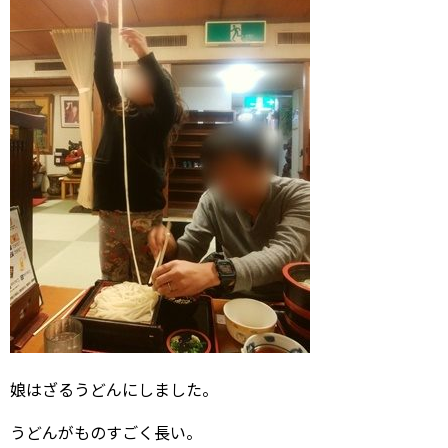
娘はざるうどんにしました。
うどんがものすごく長い。