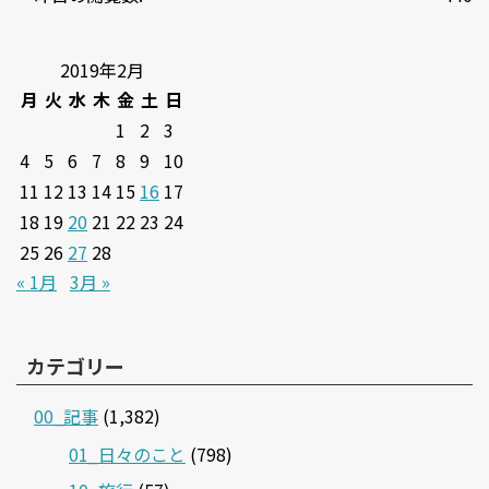
2019年2月
月
火
水
木
金
土
日
1
2
3
4
5
6
7
8
9
10
11
12
13
14
15
16
17
18
19
20
21
22
23
24
25
26
27
28
« 1月
3月 »
カテゴリー
00_記事
(1,382)
01_日々のこと
(798)