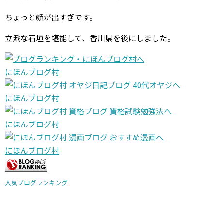
ちょっと顔が出すぎです。
立派な石垣を堪能して、香川県を後にしました。
にほんブログ村
にほんブログ村
にほんブログ村
にほんブログ村
人気ブログランキング