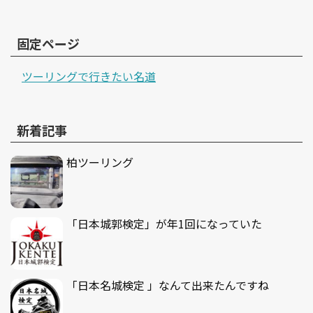
固定ページ
ツーリングで行きたい名道
新着記事
柏ツーリング
「日本城郭検定」が年1回になっていた
「日本名城検定 」なんて出来たんですね