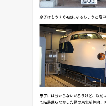
息子はもうすぐ4歳になるちょうど電
息子には分からないだろうけど、以前
て結局乗らなかった緑の東北新幹線、