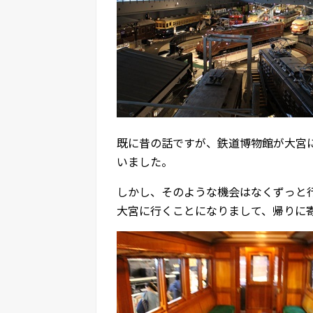
既に昔の話ですが、鉄道博物館が大宮
いました。
しかし、そのような機会はなくずっと
大宮に行くことになりまして、帰りに