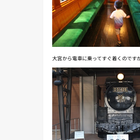
大宮から電車に乗ってすぐ着くのです