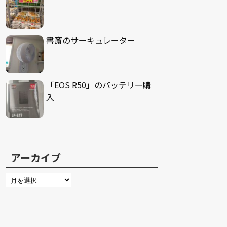
書斎のサーキュレーター
「EOS R50」のバッテリー購
入
アーカイブ