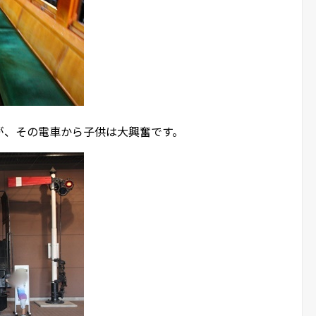
が、その電車から子供は大興奮です。