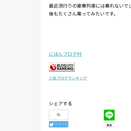
最近流行りの豪華列車には乗れないで
後もたくさん乗ってみたいです。
にほんブログ村
人気ブログランキング
シェアする
ツイート