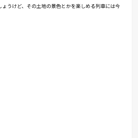
しょうけど、その土地の景色とかを楽しめる列車には今