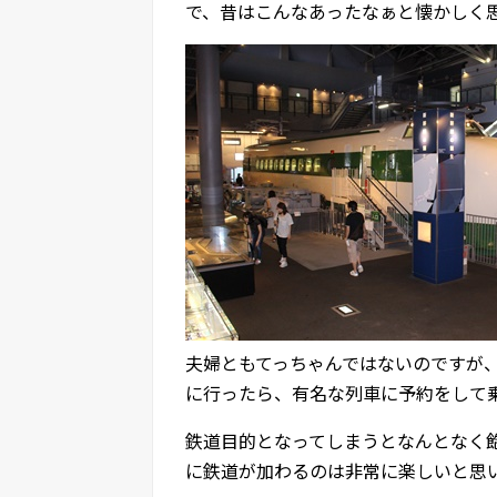
で、昔はこんなあったなぁと懐かしく
夫婦ともてっちゃんではないのですが
に行ったら、有名な列車に予約をして
鉄道目的となってしまうとなんとなく
に鉄道が加わるのは非常に楽しいと思