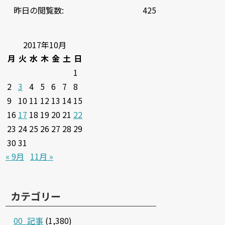
昨日の閲覧数:
425
2017年10月
月
火
水
木
金
土
日
1
2
3
4
5
6
7
8
9
10
11
12
13
14
15
16
17
18
19
20
21
22
23
24
25
26
27
28
29
30
31
« 9月
11月 »
カテゴリー
00_記事
(1,380)