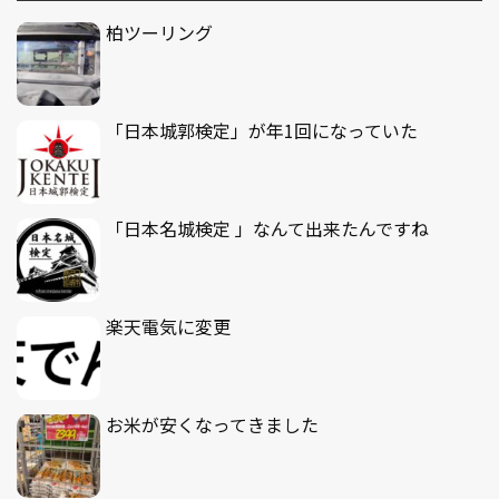
柏ツーリング
「日本城郭検定」が年1回になっていた
「日本名城検定 」なんて出来たんですね
楽天電気に変更
お米が安くなってきました