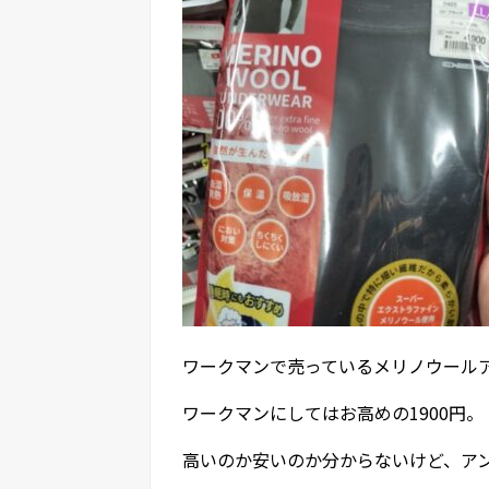
ワークマンで売っているメリノウール
ワークマンにしてはお高めの1900円。
高いのか安いのか分からないけど、ア