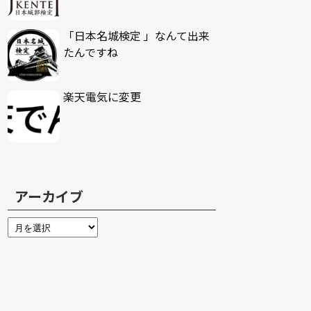
「日本名城検定 」なんて出来
たんですね
楽天電気に変更
アーカイブ