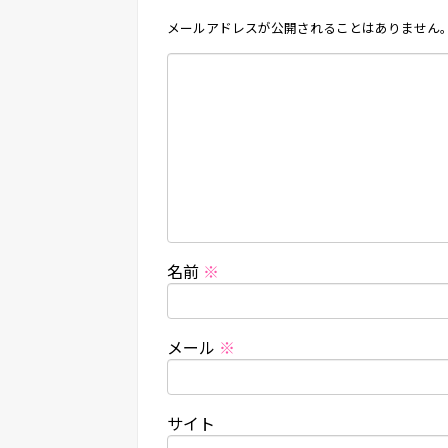
メールアドレスが公開されることはありません
名前
※
メール
※
サイト