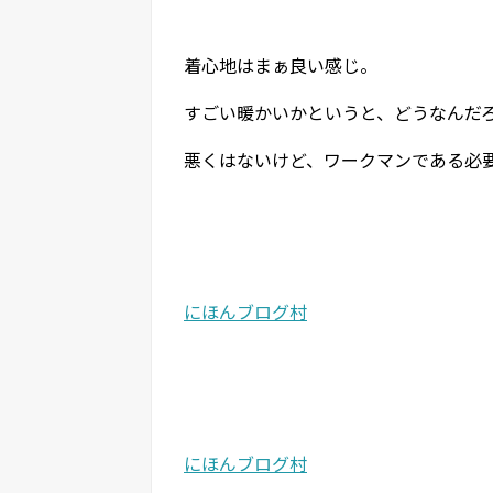
着心地はまぁ良い感じ。
すごい暖かいかというと、どうなんだ
悪くはないけど、ワークマンである必
にほんブログ村
にほんブログ村