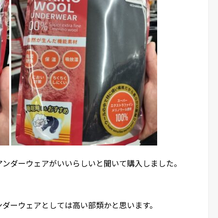
アンダーウェアがいいらしいと聞いて購入しました。
ンダーウェアとしては高い部類かと思います。