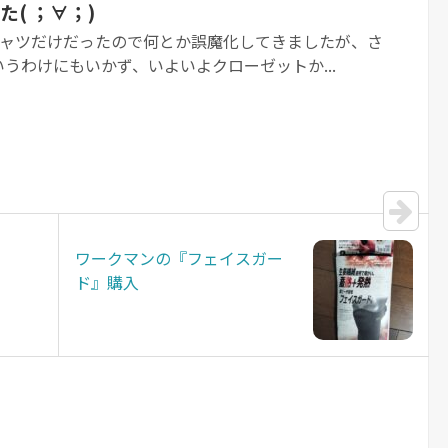
( ；∀；)
シャツだけだったので何とか誤魔化してきましたが、さ
うわけにもいかず、いよいよクローゼットか...
ワークマンの『フェイスガー
ド』購入