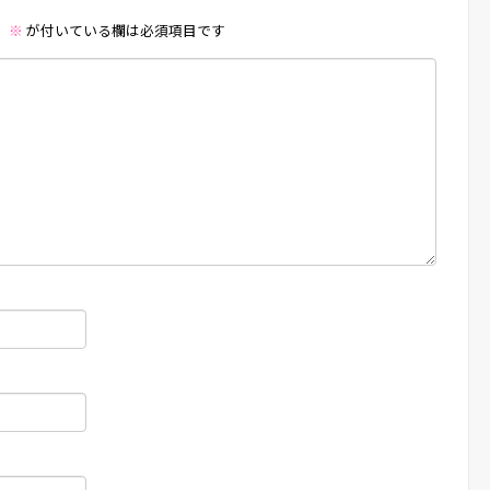
。
※
が付いている欄は必須項目です