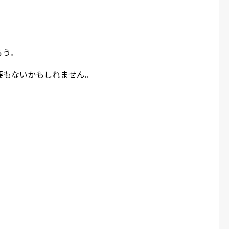
ろう。
要もないかもしれません。