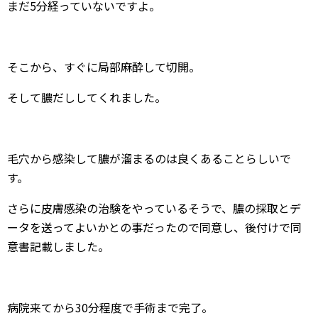
まだ5分経っていないですよ。
そこから、すぐに局部麻酔して切開。
そして膿だししてくれました。
毛穴から感染して膿が溜まるのは良くあることらしいで
す。
さらに皮膚感染の治験をやっているそうで、膿の採取とデ
ータを送ってよいかとの事だったので同意し、後付けで同
意書記載しました。
病院来てから30分程度で手術まで完了。