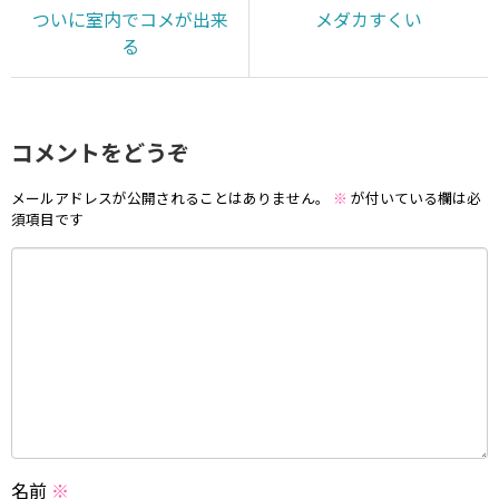
ついに室内でコメが出来
メダカすくい
る
コメントをどうぞ
メールアドレスが公開されることはありません。
※
が付いている欄は必
須項目です
名前
※