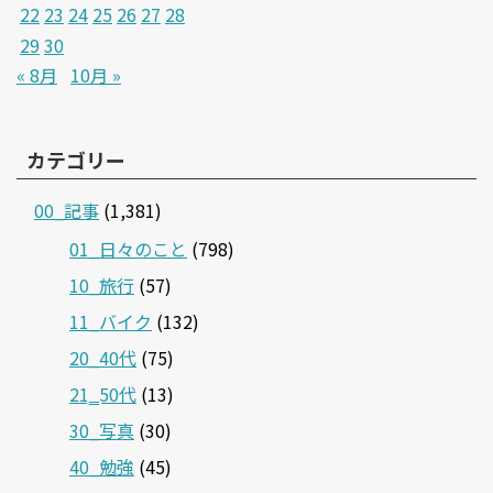
22
23
24
25
26
27
28
29
30
« 8月
10月 »
カテゴリー
00_記事
(1,381)
01_日々のこと
(798)
10_旅行
(57)
11_バイク
(132)
20_40代
(75)
21‗50代
(13)
30_写真
(30)
40_勉強
(45)