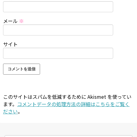
メール
※
サイト
このサイトはスパムを低減するために Akismet を使ってい
ます。
コメントデータの処理方法の詳細はこちらをご覧く
ださい
。