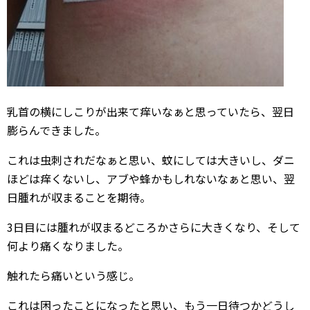
乳首の横にしこりが出来て痒いなぁと思っていたら、翌日
膨らんできました。
これは虫刺されだなぁと思い、蚊にしては大きいし、ダニ
ほどは痒くないし、アブや蜂かもしれないなぁと思い、翌
日腫れが収まることを期待。
3日目には腫れが収まるどころかさらに大きくなり、そして
何より痛くなりました。
触れたら痛いという感じ。
これは困ったことになったと思い、もう一日待つかどうし