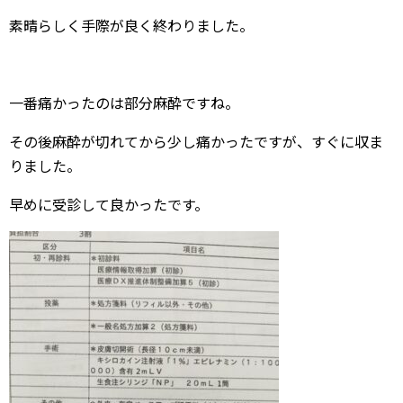
素晴らしく手際が良く終わりました。
一番痛かったのは部分麻酔ですね。
その後麻酔が切れてから少し痛かったですが、すぐに収ま
りました。
早めに受診して良かったです。