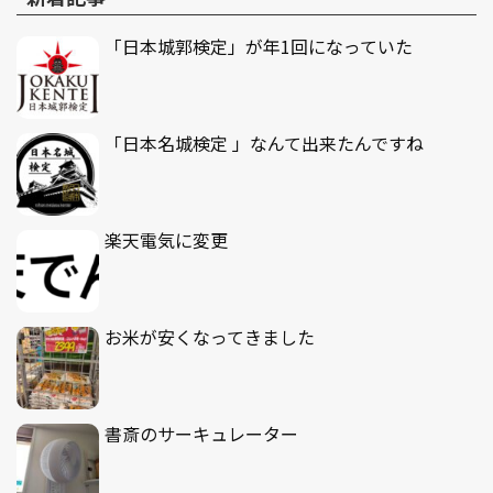
「日本城郭検定」が年1回になっていた
「日本名城検定 」なんて出来たんですね
楽天電気に変更
お米が安くなってきました
書斎のサーキュレーター