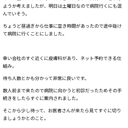
ようか考えましたが、明日は土曜日なので病院行くにも混
んでいそう。
ちょうど昼過ぎから仕事に空き時間があったので途中抜け
て病院に行くことにしました。
幸い会社のすぐ近くに皮膚科があり、ネット予約できる仕
組み。
待ち人数とかも分かって非常に良いです。
数人前まで来たので病院に向かうと初診だったためその手
続きをしたらすぐに案内されました。
そこから少し待って、お医者さんが来たら見てすぐに切り
ましょうかとのこと。