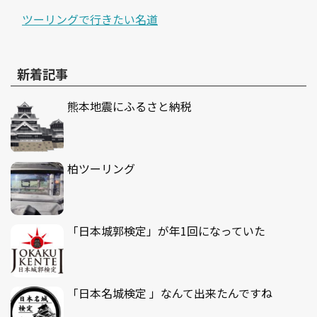
ツーリングで行きたい名道
新着記事
熊本地震にふるさと納税
柏ツーリング
「日本城郭検定」が年1回になっていた
「日本名城検定 」なんて出来たんですね