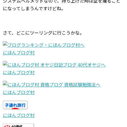
システムヘルメットなので、持ち上げた時は空を撮ること
になってしまうんですけどね。
さて、どこにツーリングに行こうかな。
にほんブログ村
にほんブログ村
にほんブログ村
にほんブログ村