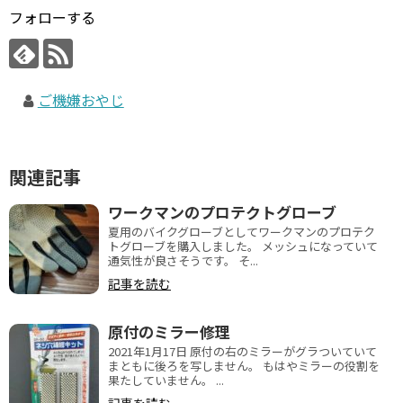
フォローする
ご機嫌おやじ
関連記事
ワークマンのプロテクトグローブ
夏用のバイクグローブとしてワークマンのプロテク
トグローブを購入しました。 メッシュになっていて
通気性が良さそうです。 そ...
記事を読む
原付のミラー修理
2021年1月17日 原付の右のミラーがグラついていて
まともに後ろを写しません。 もはやミラーの役割を
果たしていません。 ...