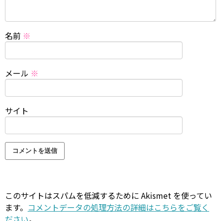
名前
※
メール
※
サイト
このサイトはスパムを低減するために Akismet を使ってい
ます。
コメントデータの処理方法の詳細はこちらをご覧く
ださい
。