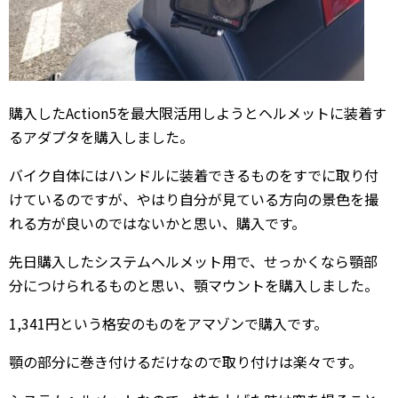
購入したAction5を最大限活用しようとヘルメットに装着す
るアダプタを購入しました。
バイク自体にはハンドルに装着できるものをすでに取り付
けているのですが、やはり自分が見ている方向の景色を撮
れる方が良いのではないかと思い、購入です。
先日購入したシステムヘルメット用で、せっかくなら顎部
分につけられるものと思い、顎マウントを購入しました。
1,341円という格安のものをアマゾンで購入です。
顎の部分に巻き付けるだけなので取り付けは楽々です。