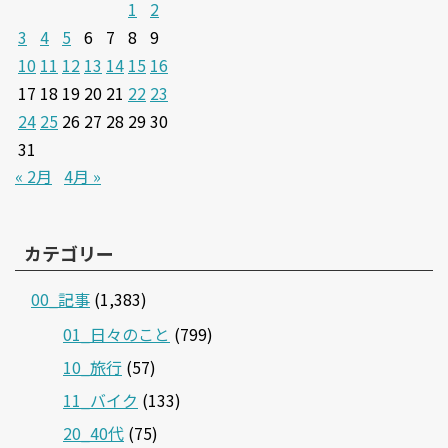
1
2
3
4
5
6
7
8
9
10
11
12
13
14
15
16
17
18
19
20
21
22
23
24
25
26
27
28
29
30
31
« 2月
4月 »
カテゴリー
00_記事
(1,383)
01_日々のこと
(799)
10_旅行
(57)
11_バイク
(133)
20_40代
(75)