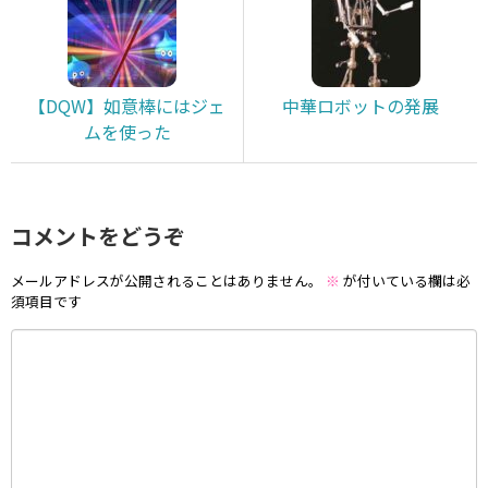
【DQW】如意棒にはジェ
中華ロボットの発展
ムを使った
コメントをどうぞ
メールアドレスが公開されることはありません。
※
が付いている欄は必
須項目です