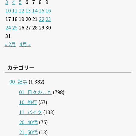
3
4
5
6
7
8
9
10
11
12
13
14
15
16
17
18
19
20
21
22
23
24
25
26
27
28
29
30
31
« 2月
4月 »
カテゴリー
00_記事
(1,382)
01_日々のこと
(798)
10_旅行
(57)
11_バイク
(133)
20_40代
(75)
21‗50代
(13)