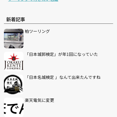
新着記事
柏ツーリング
「日本城郭検定」が年1回になっていた
「日本名城検定 」なんて出来たんですね
楽天電気に変更