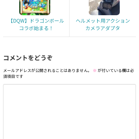
【DQW】ドラゴンボール
ヘルメット用アクション
コラボ始まる！
カメラアダプタ
コメントをどうぞ
メールアドレスが公開されることはありません。
※
が付いている欄は必
須項目です