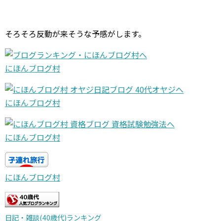
そろそろ反動が来そうな予感がします。
にほんブログ村
にほんブログ村
にほんブログ村
にほんブログ村
日記・雑談(40歳代)ランキング