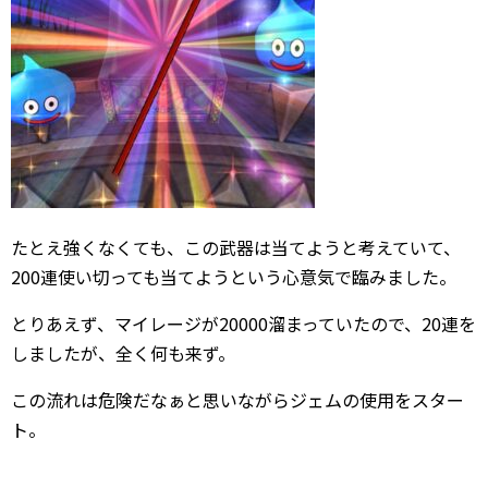
たとえ強くなくても、この武器は当てようと考えていて、
200連使い切っても当てようという心意気で臨みました。
とりあえず、マイレージが20000溜まっていたので、20連を
しましたが、全く何も来ず。
この流れは危険だなぁと思いながらジェムの使用をスター
ト。