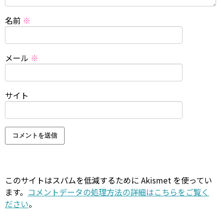
名前
※
メール
※
サイト
このサイトはスパムを低減するために Akismet を使ってい
ます。
コメントデータの処理方法の詳細はこちらをご覧く
ださい
。