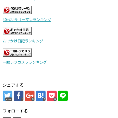
40代サラリーマンランキング
おでかけ日記ランキング
一眼レフカメラランキング
シェアする
error
0
0
フォローする