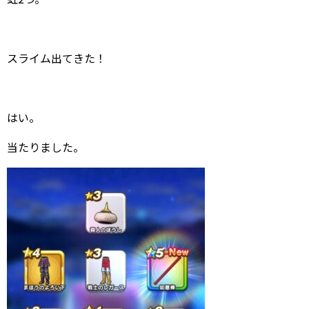
スライム出てきた！
はい。
当たりました。