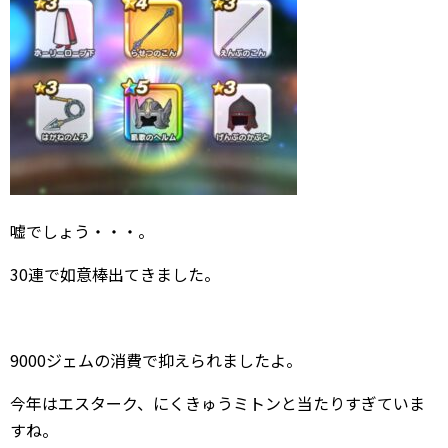
嘘でしょう・・・。
30連で如意棒出てきました。
9000ジェムの消費で抑えられましたよ。
今年はエスターク、にくきゅうミトンと当たりすぎていま
すね。