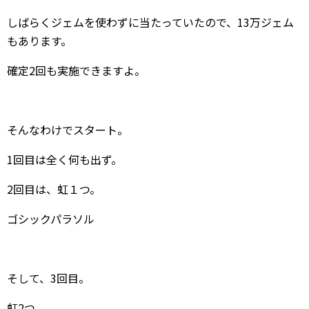
しばらくジェムを使わずに当たっていたので、13万ジェム
もあります。
確定2回も実施できますよ。
そんなわけでスタート。
1回目は全く何も出ず。
2回目は、虹１つ。
ゴシックパラソル
そして、3回目。
虹2つ。