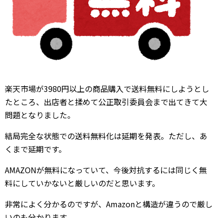
楽天市場が3980円以上の商品購入で送料無料にしようとし
たところ、出店者と揉めて公正取引委員会まで出てきて大
問題となりました。
結局完全な状態での送料無料化は延期を発表。ただし、あ
くまで延期です。
AMAZONが無料になっていて、今後対抗するには同じく無
料にしていかないと厳しいのだと思います。
非常によく分かるのですが、Amazonと構造が違うので厳し
いのも分かります。