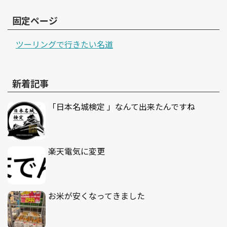
固定ページ
ツーリングで行きたい名道
新着記事
「日本名城検定 」なんて出来たんですね
楽天電気に変更
お米が安くなってきました