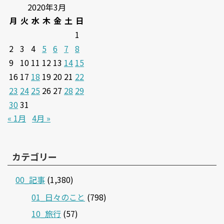
2020年3月
月
火
水
木
金
土
日
1
2
3
4
5
6
7
8
9
10
11
12
13
14
15
16
17
18
19
20
21
22
23
24
25
26
27
28
29
30
31
« 1月
4月 »
カテゴリー
00_記事
(1,380)
01_日々のこと
(798)
10_旅行
(57)