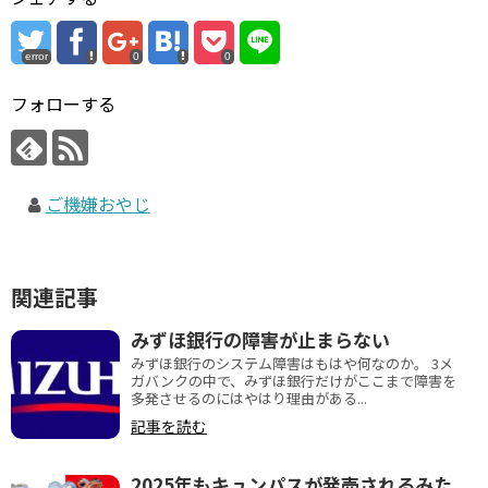
error
0
0
フォローする
ご機嫌おやじ
関連記事
みずほ銀行の障害が止まらない
みずほ銀行のシステム障害はもはや何なのか。 3メ
ガバンクの中で、みずほ銀行だけがここまで障害を
多発させるのにはやはり理由がある...
記事を読む
2025年もキュンパスが発売されるみた