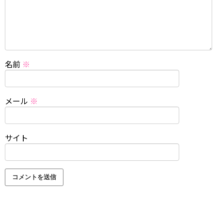
名前
※
メール
※
サイト