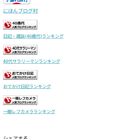
にほんブログ村
日記・雑談(40歳代)ランキング
40代サラリーマンランキング
おでかけ日記ランキング
一眼レフカメラランキング
シェアする