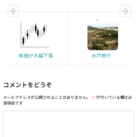
株価が大幅下落
水戸旅行
コメントをどうぞ
メールアドレスが公開されることはありません。
※
が付いている欄は必
須項目です