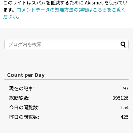
このサイトはスパムを低減するために Akismet を使ってい
ます。
コメントデータの処理方法の詳細はこちらをご覧く
ださい
。
Count per Day
現在の記事:
97
総閲覧数:
395126
今日の閲覧数:
154
昨日の閲覧数:
425