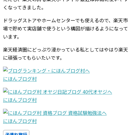
くなってきました。
ドラッグストアやホームセンターでも使えるので、楽天市
場で貯めて実店舗で使うという構図が描けるようになって
います。
楽天経済圏にどっぷり浸かっている私としてはやはり楽天
に頑張ってもらいたいです。
にほんブログ村
にほんブログ村
にほんブログ村