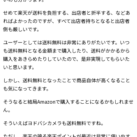
せめて楽天が送料を負担する、出店者と折半する、などあ
ればよかったのですが、すべて出店者持ちとなると出店者
側も厳しいです。
ユーザーとしては送料無料は非常にありがたいです。いつ
も送料無料となる金額まで購入したり、送料がかかるから
購入をあきらめたりしていたので、是非実現してもらいた
いと思います。
しかし、送料無料となったことで商品自体が高くなること
も気になってきます。
そうなると結局Amazonで購入することになるかもしれませ
ん。
そういえばヨドバシカメラも送料無料ですね。
ただし、楽天の誇る楽天ポイントが最近は非常に使いやす