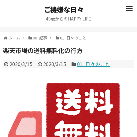
ご機嫌な日々
40歳からのHAPPY LIFE
ホーム
00_記事
01_日々のこと
楽天市場の送料無料化の行方
2020/3/15
2020/3/15
01_日々のこと