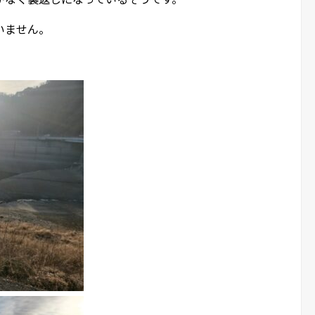
いません。