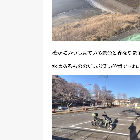
確かにいつも見ている景色と異なりま
水はあるもののだいぶ低い位置ですね