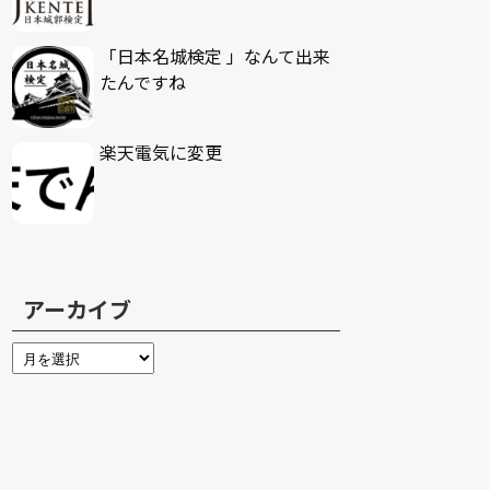
「日本名城検定 」なんて出来
たんですね
楽天電気に変更
アーカイブ