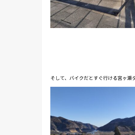
そして、バイクだとすぐ行ける宮ヶ瀬