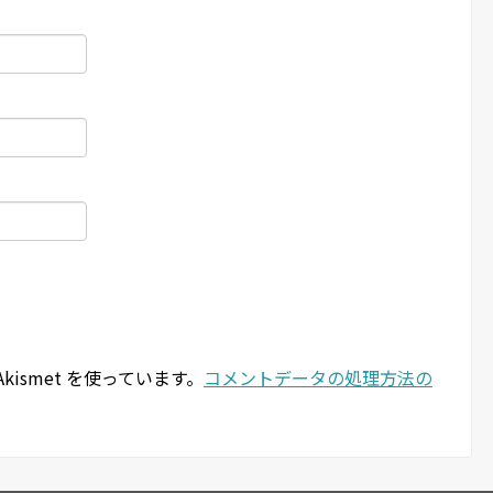
ismet を使っています。
コメントデータの処理方法の