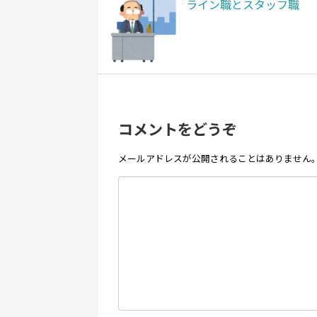
ライン職とスタッフ職
コメントをどうぞ
メールアドレスが公開されることはありません