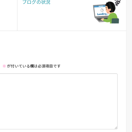
ブログの状況
。
※
が付いている欄は必須項目です