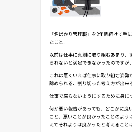
「名ばかり管理職」を2年間続けて手
たこと。
以前は仕事に真剣に取り組むあまり、
られないと満足できなかったのですが
これは悪くいえば仕事に取り組む姿勢
諦められる、割り切った考え方が出来
仕事で腐らないようにするために身に
何か悪い報告があっても、どこかに良
こと、悪いことが良かったことのよう
えてそれよりは良かったと考えること