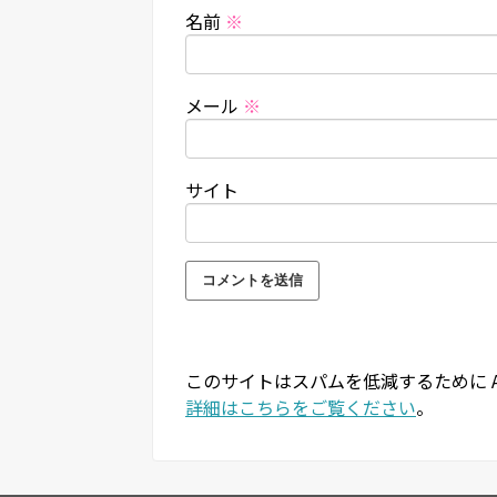
名前
※
メール
※
サイト
このサイトはスパムを低減するために Ak
詳細はこちらをご覧ください
。