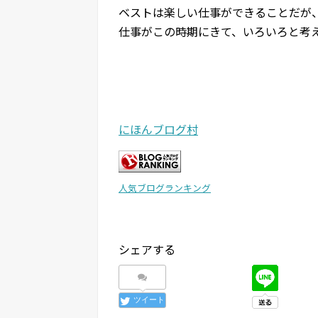
ベストは楽しい仕事ができることだが
仕事がこの時期にきて、いろいろと考
にほんブログ村
人気ブログランキング
シェアする
ツイート