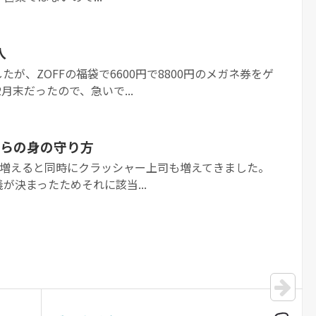
入
が、ZOFFの福袋で6600円で8800円のメガネ券をゲ
月末だったので、急いで...
らの身の守り方
つ病が増えると同時にクラッシャー上司も増えてきました。
が決まったためそれに該当...