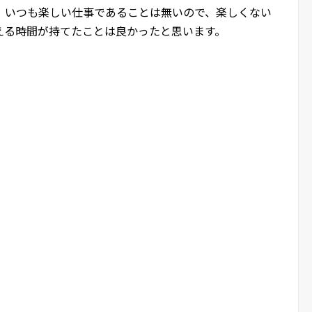
、いつも楽しい仕事であることは無いので、楽しくない
える時間が持てたことは良かったと思います。