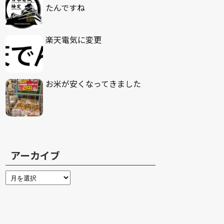
たんですね
楽天電気に変更
お米が安くなってきました
アーカイブ