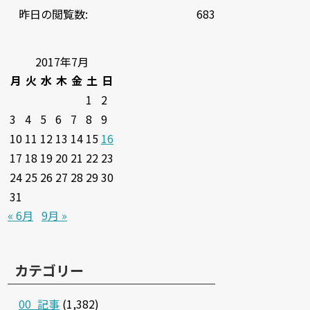
昨日の閲覧数:
683
2017年7月
月
火
水
木
金
土
日
1
2
3
4
5
6
7
8
9
10
11
12
13
14
15
16
17
18
19
20
21
22
23
24
25
26
27
28
29
30
31
« 6月
9月 »
カテゴリー
00_記事
(1,382)