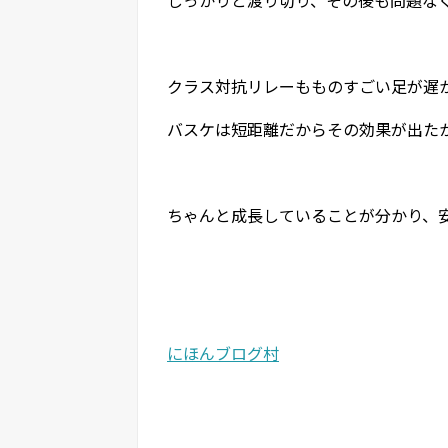
クラス対抗リレーもものすごい足が遅
バスケは短距離だからその効果が出た
ちゃんと成長していることが分かり、
にほんブログ村