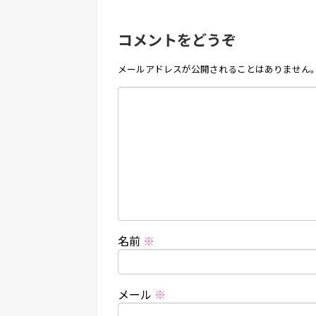
コメントをどうぞ
メールアドレスが公開されることはありません
名前
※
メール
※