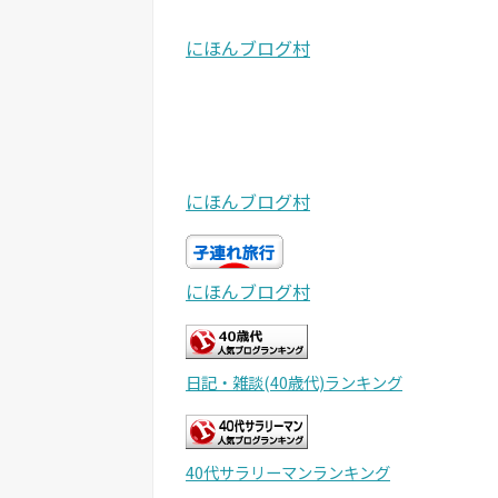
にほんブログ村
にほんブログ村
にほんブログ村
日記・雑談(40歳代)ランキング
40代サラリーマンランキング