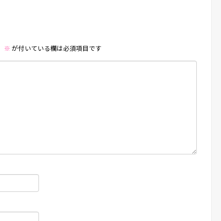
。
※
が付いている欄は必須項目です