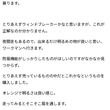
募ります。
とりあえずウィンドブレーカーかなと思いますが、これが
正解なのか分かりません。
夜間走もあるので、出来るだけ明るめの物が良いと思い、
ワークマンへ行きます。
防風機能がしっかりしたものがほしいのですがなかなか見
つからず。
とりあえず売っているものの中だとこれかなというものを
購入しました。
オレンジで明るさは良い感じ。
走ってみるとそこそこ風を通します。