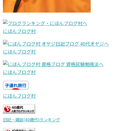
にほんブログ村
にほんブログ村
にほんブログ村
にほんブログ村
日記・雑談(40歳代)ランキング