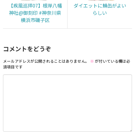
【疾風巡拝07】根岸八幡
ダイエットに鯖缶がよい
神社@御刻印 #神奈川県
らしい
横浜市磯子区
コメントをどうぞ
メールアドレスが公開されることはありません。
※
が付いている欄は必
須項目です