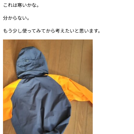
これは寒いかな。
分からない。
もう少し使ってみてから考えたいと思います。