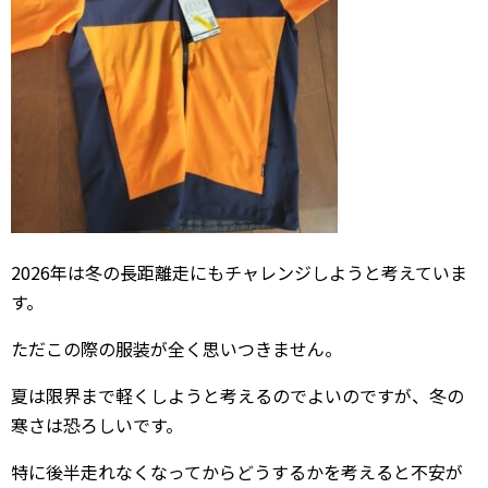
2026年は冬の長距離走にもチャレンジしようと考えていま
す。
ただこの際の服装が全く思いつきません。
夏は限界まで軽くしようと考えるのでよいのですが、冬の
寒さは恐ろしいです。
特に後半走れなくなってからどうするかを考えると不安が