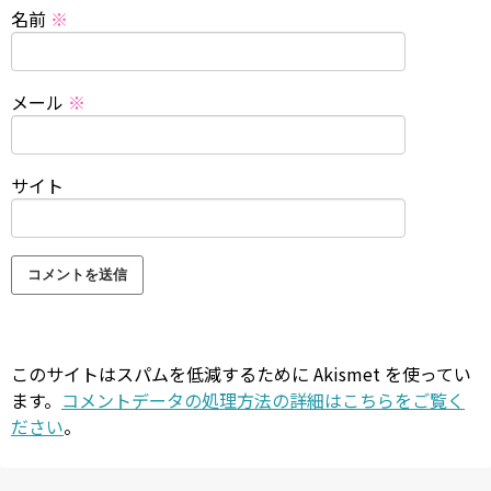
名前
※
メール
※
サイト
このサイトはスパムを低減するために Akismet を使ってい
ます。
コメントデータの処理方法の詳細はこちらをご覧く
ださい
。