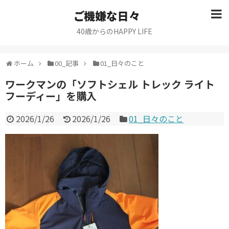
ご機嫌な日々
40歳からのHAPPY LIFE
ホーム
00_記事
01_日々のこと
ワークマンの「ソフトシェル トレック ライト
フーディー」を購入
2026/1/26
2026/1/26
01_日々のこと