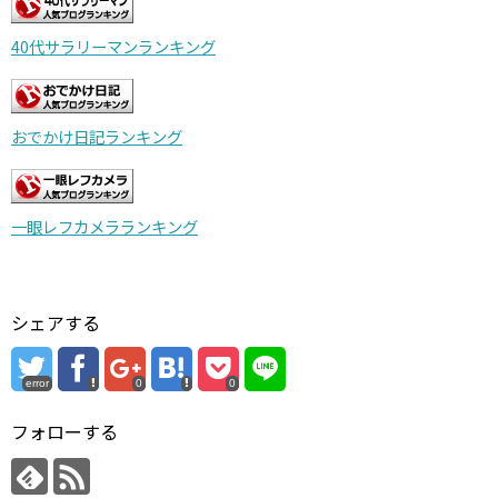
40代サラリーマンランキング
おでかけ日記ランキング
一眼レフカメラランキング
シェアする
error
0
0
フォローする