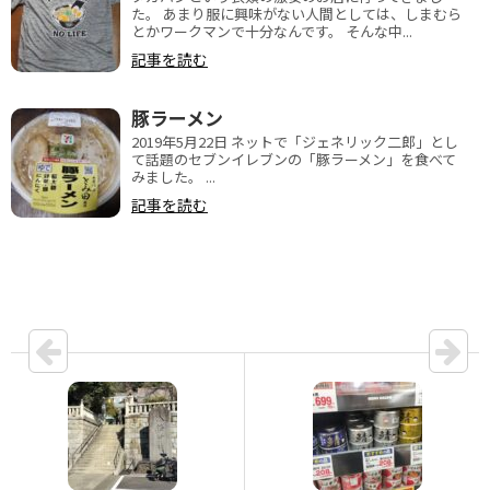
た。 あまり服に興味がない人間としては、しまむら
とかワークマンで十分なんです。 そんな中...
記事を読む
豚ラーメン
2019年5月22日 ネットで「ジェネリック二郎」とし
て話題のセブンイレブンの「豚ラーメン」を食べて
みました。 ...
記事を読む