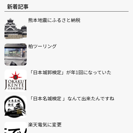
新着記事
熊本地震にふるさと納税
柏ツーリング
「日本城郭検定」が年1回になっていた
「日本名城検定 」なんて出来たんですね
楽天電気に変更