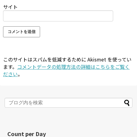
サイト
このサイトはスパムを低減するために Akismet を使ってい
ます。
コメントデータの処理方法の詳細はこちらをご覧く
ださい
。
Count per Day