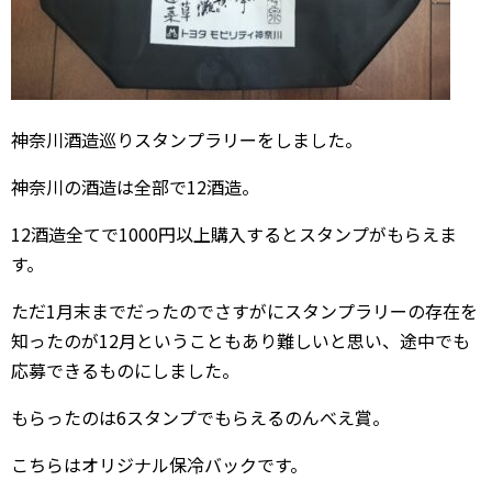
神奈川酒造巡りスタンプラリーをしました。
神奈川の酒造は全部で12酒造。
12酒造全てで1000円以上購入するとスタンプがもらえま
す。
ただ1月末までだったのでさすがにスタンプラリーの存在を
知ったのが12月ということもあり難しいと思い、途中でも
応募できるものにしました。
もらったのは6スタンプでもらえるのんべえ賞。
こちらはオリジナル保冷バックです。