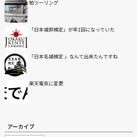
柏ツーリング
「日本城郭検定」が年1回になっていた
「日本名城検定 」なんて出来たんですね
楽天電気に変更
アーカイブ