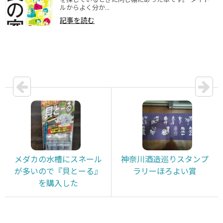
ルからよく分か...
記事を読む
メダカの水槽にスネール
神奈川酒造巡りスタンプ
が多いので『貝とーる』
ラリーほろよい賞
を購入した