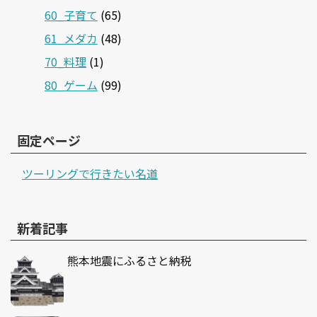
60_子育て
(65)
61_メダカ
(48)
70_料理
(1)
80_ゲーム
(99)
固定ページ
ツーリングで行きたい名道
新着記事
熊本地震にふるさと納税