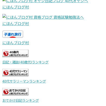
にほんブログ村
にほんブログ村
にほんブログ村
日記・雑談(40歳代)ランキング
40代サラリーマンランキング
おでかけ日記ランキング