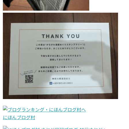
にほんブログ村