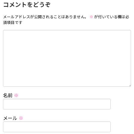
コメントをどうぞ
メールアドレスが公開されることはありません。
※
が付いている欄は必
須項目です
名前
※
メール
※