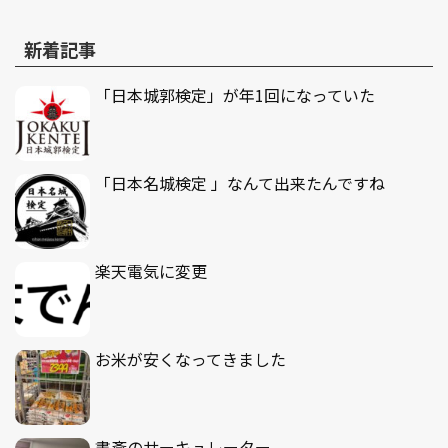
新着記事
「日本城郭検定」が年1回になっていた
「日本名城検定 」なんて出来たんですね
楽天電気に変更
お米が安くなってきました
書斎のサーキュレーター