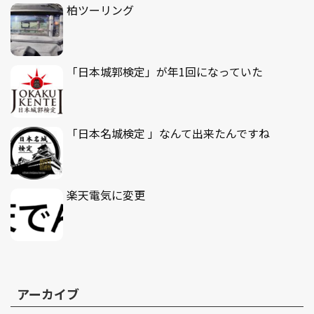
柏ツーリング
「日本城郭検定」が年1回になっていた
「日本名城検定 」なんて出来たんですね
楽天電気に変更
アーカイブ