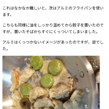
これはなかなか難しいと、次はアルミのフライパンを使い
ます。
こちらも同様に油をしっかり温めてから餃子を置いたので
すが、置いたそばからすぐにくっついてしまいました。
アルミはくっつかないイメージがあったのですが、逆でし
た。