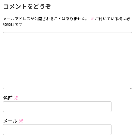
コメントをどうぞ
メールアドレスが公開されることはありません。
※
が付いている欄は必
須項目です
名前
※
メール
※