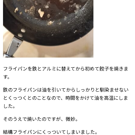
フライパンを鉄とアルミに替えてから初めて餃子を焼きま
す。
鉄のフライパンは油を引いてからしっかりと馴染ませない
とくっつくとのことなので、時間をかけて油を高温にしま
した。
そのうえで焼いたのですが、微妙。
結構フライパンにくっついてしまいました。