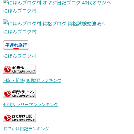
にほんブログ村
にほんブログ村
にほんブログ村
日記・雑談(40歳代)ランキング
40代サラリーマンランキング
おでかけ日記ランキング