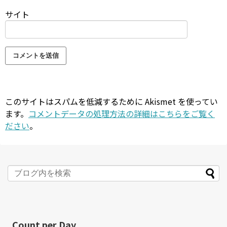
サイト
このサイトはスパムを低減するために Akismet を使ってい
ます。
コメントデータの処理方法の詳細はこちらをご覧く
ださい
。
Count per Day