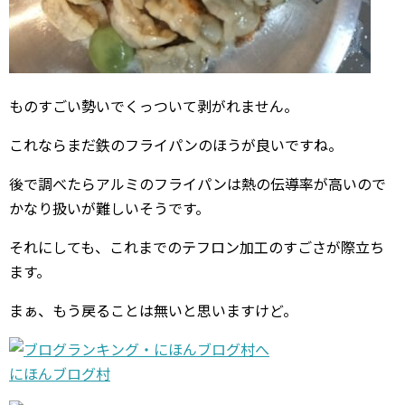
ものすごい勢いでくっついて剥がれません。
これならまだ鉄のフライパンのほうが良いですね。
後で調べたらアルミのフライパンは熱の伝導率が高いので
かなり扱いが難しいそうです。
それにしても、これまでのテフロン加工のすごさが際立ち
ます。
まぁ、もう戻ることは無いと思いますけど。
にほんブログ村