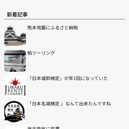
新着記事
熊本地震にふるさと納税
柏ツーリング
「日本城郭検定」が年1回になっていた
「日本名城検定 」なんて出来たんですね
楽天電気に変更