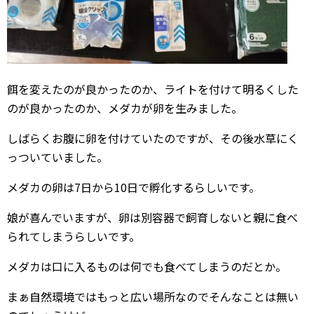
餌を変えたのが良かったのか、ライトを付けて明るくした
のが良かったのか、メダカが卵を生みました。
しばらくお腹に卵を付けていたのですが、その後水草にく
っついていました。
メダカの卵は7日から10日で孵化するらしいです。
娘が喜んでいますが、卵は別容器で飼育しないと親に食べ
られてしまうらしいです。
メダカは口に入るものは何でも食べてしまうのだとか。
まぁ自然環境ではもっと広い場所なのでそんなことは無い