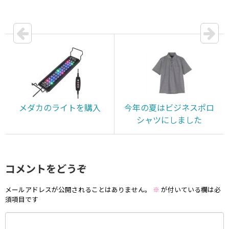
メダカのライトを購入
今年の夏はビジネスポロ
シャツにしました
コメントをどうぞ
メールアドレスが公開されることはありません。
※
が付いている欄は必
須項目です