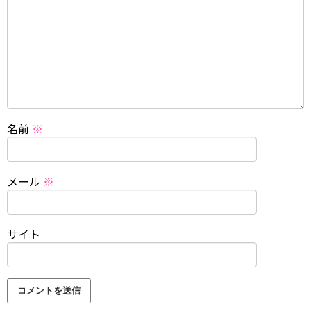
名前
※
メール
※
サイト