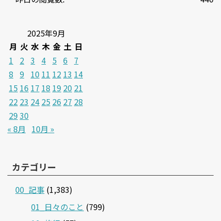
2025年9月
月
火
水
木
金
土
日
1
2
3
4
5
6
7
8
9
10
11
12
13
14
15
16
17
18
19
20
21
22
23
24
25
26
27
28
29
30
« 8月
10月 »
カテゴリー
00_記事
(1,383)
01_日々のこと
(799)