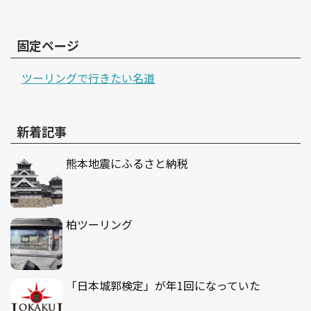
固定ページ
ツーリングで行きたい名道
新着記事
熊本地震にふるさと納税
柏ツーリング
「日本城郭検定」が年1回になっていた