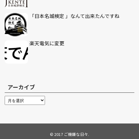
「日本名城検定 」なんて出来たんですね
楽天電気に変更
アーカイブ
© 2017
ご機嫌な日々
.