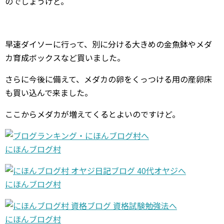
のでしょうけど。
早速ダイソーに行って、別に分ける大きめの金魚鉢やメダ
カ育成ボックスなど買いました。
さらに今後に備えて、メダカの卵をくっつける用の産卵床
も買い込んで来ました。
ここからメダカが増えてくるとよいのですけど。
にほんブログ村
にほんブログ村
にほんブログ村