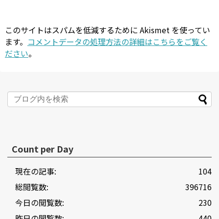
このサイトはスパムを低減するために Akismet を使ってい
ます。
コメントデータの処理方法の詳細はこちらをご覧く
ださい
。
Count per Day
現在の記事:
104
総閲覧数:
396716
今日の閲覧数:
230
昨日の閲覧数:
440