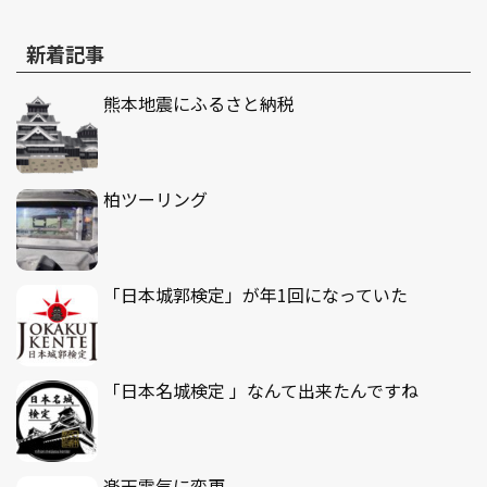
新着記事
熊本地震にふるさと納税
柏ツーリング
「日本城郭検定」が年1回になっていた
「日本名城検定 」なんて出来たんですね
楽天電気に変更