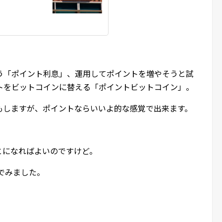
う「ポイント利息」、運用してポイントを増やそうと試
トをビットコインに替える「ポイントビットコイン」。
もしますが、ポイントならいいよ的な感覚で出来ます。
とになればよいのですけど。
んでみました。