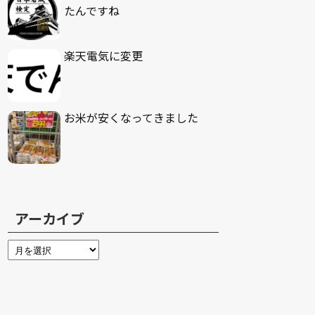
たんですね
楽天電気に変更
お米が安くなってきました
アーカイブ