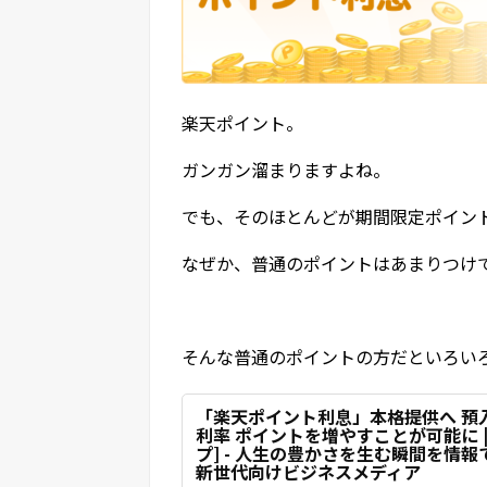
楽天ポイント。
ガンガン溜まりますよね。
でも、そのほとんどが期間限定ポイン
なぜか、普通のポイントはあまりつけ
そんな普通のポイントの方だといろい
「楽天ポイント利息」本格提供へ 預
利率 ポイントを増やすことが可能に | 
プ] - 人生の豊かさを生む瞬間を情
新世代向けビジネスメディア