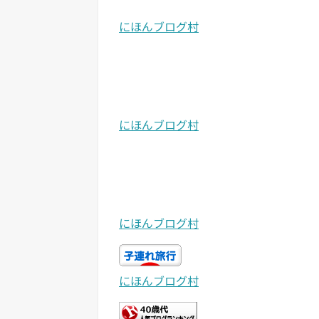
にほんブログ村
にほんブログ村
にほんブログ村
にほんブログ村