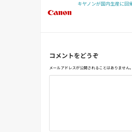
キヤノンが国内生産に回
コメントをどうぞ
メールアドレスが公開されることはありません