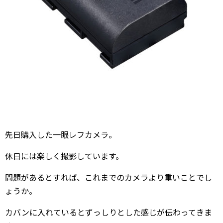
先日購入した一眼レフカメラ。
休日には楽しく撮影しています。
問題があるとすれば、これまでのカメラより重いことでし
ょうか。
カバンに入れているとずっしりとした感じが伝わってきま