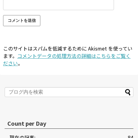
このサイトはスパムを低減するために Akismet を使ってい
ます。
コメントデータの処理方法の詳細はこちらをご覧く
ださい
。
Count per Day
現在の記事:
84