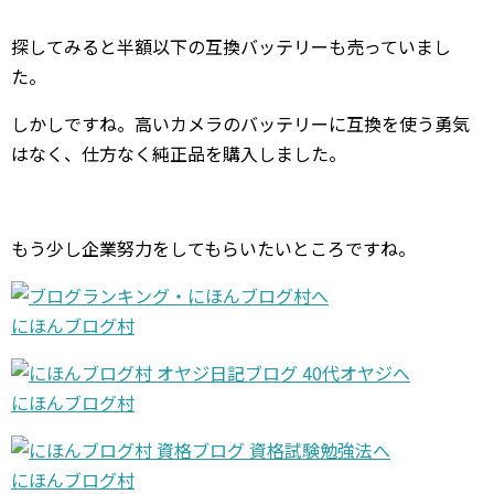
探してみると半額以下の互換バッテリーも売っていまし
た。
しかしですね。高いカメラのバッテリーに互換を使う勇気
はなく、仕方なく純正品を購入しました。
もう少し企業努力をしてもらいたいところですね。
にほんブログ村
にほんブログ村
にほんブログ村