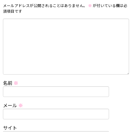
メールアドレスが公開されることはありません。
※
が付いている欄は必
須項目です
名前
※
メール
※
サイト