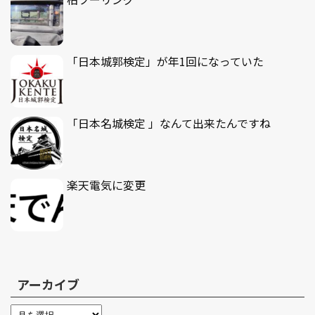
「日本城郭検定」が年1回になっていた
「日本名城検定 」なんて出来たんですね
楽天電気に変更
アーカイブ