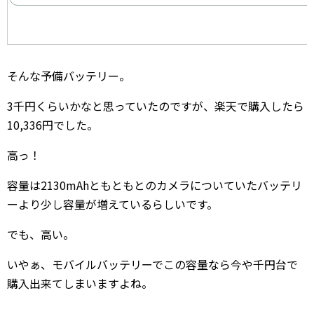
そんな予備バッテリー。
3千円くらいかなと思っていたのですが、楽天で購入したら
10,336円でした。
高っ！
容量は2130mAhともともとのカメラについていたバッテリ
ーより少し容量が増えているらしいです。
でも、高い。
いやぁ、モバイルバッテリーでこの容量なら今や千円台で
購入出来てしまいますよね。