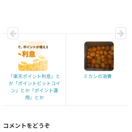
「楽天ポイント利息」と
ミカンの消費
か「ポイントビットコイ
ン」とか「ポイント運
用」とか
コメントをどうぞ