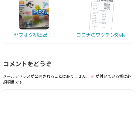
ヤフオク初出品！！
コロナのワクチン効果
コメントをどうぞ
メールアドレスが公開されることはありません。
※
が付いている欄は必
須項目です