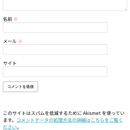
名前
※
メール
※
サイト
このサイトはスパムを低減するために Akismet を使ってい
ます。
コメントデータの処理方法の詳細はこちらをご覧く
ださい
。