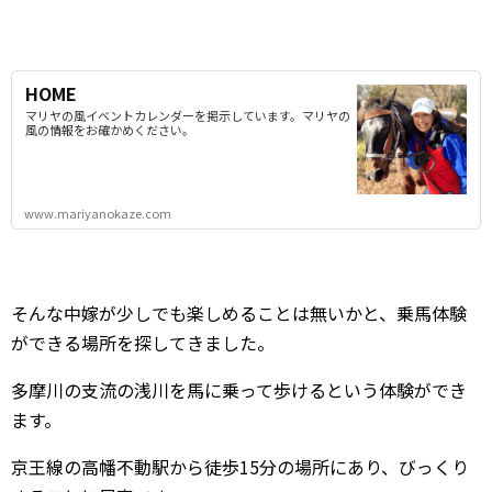
HOME
マリヤの風イベントカレンダーを掲示しています。マリヤの
風の情報をお確かめください。
www.mariyanokaze.com
そんな中嫁が少しでも楽しめることは無いかと、乗馬体験
ができる場所を探してきました。
多摩川の支流の浅川を馬に乗って歩けるという体験ができ
ます。
京王線の高幡不動駅から徒歩15分の場所にあり、びっくり