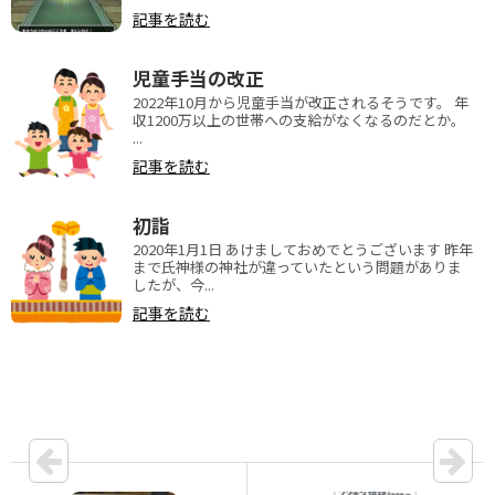
児童手当の改正
2022年10月から児童手当が改正されるそうです。 年
収1200万以上の世帯への支給がなくなるのだとか。
...
記事を読む
初詣
2020年1月1日 あけましておめでとうございます 昨年
まで氏神様の神社が違っていたという問題がありま
したが、今...
記事を読む