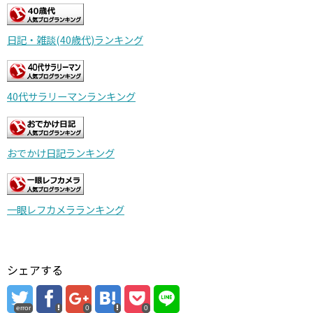
日記・雑談(40歳代)ランキング
40代サラリーマンランキング
おでかけ日記ランキング
一眼レフカメラランキング
シェアする
error
0
0