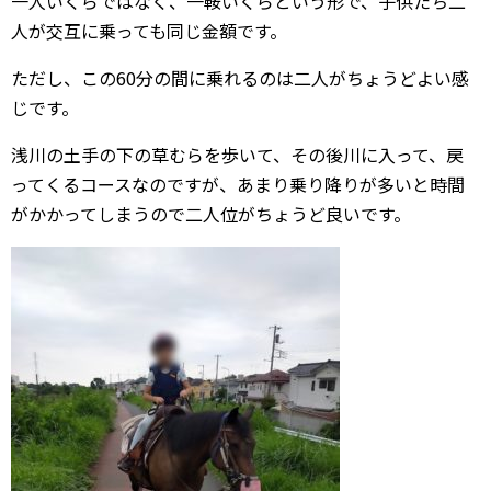
一人いくらではなく、一鞍いくらという形で、子供たち二
人が交互に乗っても同じ金額です。
ただし、この60分の間に乗れるのは二人がちょうどよい感
じです。
浅川の土手の下の草むらを歩いて、その後川に入って、戻
ってくるコースなのですが、あまり乗り降りが多いと時間
がかかってしまうので二人位がちょうど良いです。