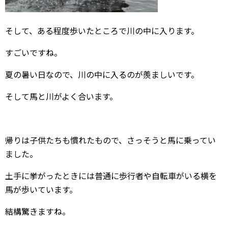
そして、ある程度歩いたところで川の中に入ります。
すごいですね。
夏の暑い日なので、川の中に入るのが羨ましいです。
そして馬と川がよく合います。
帰りは子供たちも慣れたもので、さっそうと馬に乗ってい
ました。
土手に挙がったときには普通に歩行者や自転車がいる横を
馬が歩いています。
結構驚きますね。