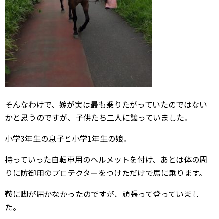
そんなわけで、嫁が実は最も乗りたがっていたのではない
かと思うのですが、子供たち二人に譲っていました。
小学3年生の息子と小学1年生の娘。
持っていった自転車用のヘルメットを付け、あとは体の周
りに防御用のプロテクターをつけただけで馬に乗ります。
鞍に脚が届かなかったのですが、頑張って登っていまし
た。