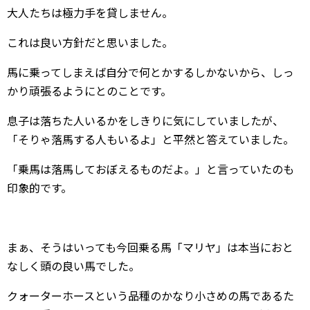
大人たちは極力手を貸しません。
これは良い方針だと思いました。
馬に乗ってしまえば自分で何とかするしかないから、しっ
かり頑張るようにとのことです。
息子は落ちた人いるかをしきりに気にしていましたが、
「そりゃ落馬する人もいるよ」と平然と答えていました。
「乗馬は落馬しておぼえるものだよ。」と言っていたのも
印象的です。
まぁ、そうはいっても今回乗る馬「マリヤ」は本当におと
なしく頭の良い馬でした。
クォーターホースという品種のかなり小さめの馬であるた