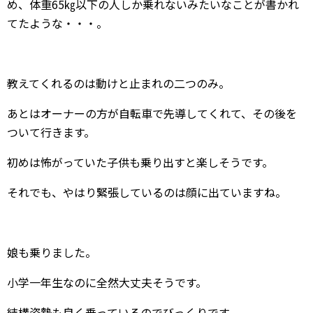
め、体重65㎏以下の人しか乗れないみたいなことが書かれ
てたような・・・。
教えてくれるのは動けと止まれの二つのみ。
あとはオーナーの方が自転車で先導してくれて、その後を
ついて行きます。
初めは怖がっていた子供も乗り出すと楽しそうです。
それでも、やはり緊張しているのは顔に出ていますね。
娘も乗りました。
小学一年生なのに全然大丈夫そうです。
結構姿勢も良く乗っているのでびっくりです。