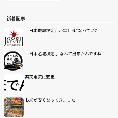
新着記事
「日本城郭検定」が年1回になっていた
「日本名城検定 」なんて出来たんですね
楽天電気に変更
お米が安くなってきました
書斎のサーキュレーター