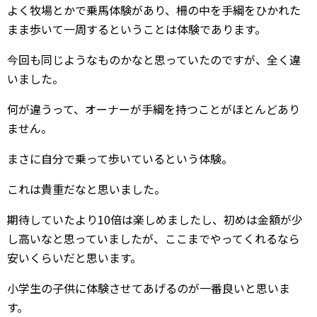
よく牧場とかで乗馬体験があり、柵の中を手綱をひかれた
まま歩いて一周するということは体験であります。
今回も同じようなものかなと思っていたのですが、全く違
いました。
何が違うって、オーナーが手綱を持つことがほとんどあり
ません。
まさに自分で乗って歩いているという体験。
これは貴重だなと思いました。
期待していたより10倍は楽しめましたし、初めは金額が少
し高いなと思っていましたが、ここまでやってくれるなら
安いくらいだと思います。
小学生の子供に体験させてあげるのが一番良いと思いま
す。