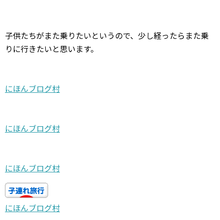
子供たちがまた乗りたいというので、少し経ったらまた乗
りに行きたいと思います。
にほんブログ村
にほんブログ村
にほんブログ村
にほんブログ村