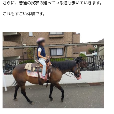
さらに、普通の民家の建っている道も歩いていきます。
これもすごい体験です。