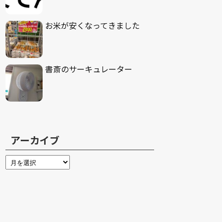
お米が安くなってきました
書斎のサーキュレーター
アーカイブ