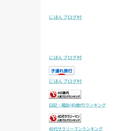
にほんブログ村
にほんブログ村
にほんブログ村
日記・雑談(40歳代)ランキング
40代サラリーマンランキング