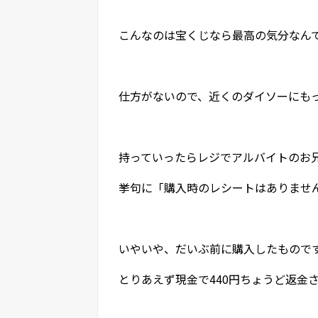
こんなのは宝くじなら最高の気分なん
仕方がないので、近くのダイソーにも
持っていったらレジでアルバイトのお
挙句に「購入時のレシートはありませ
いやいや、だいぶ前に購入したもので
とりあえず現金で440円ちょうど返金