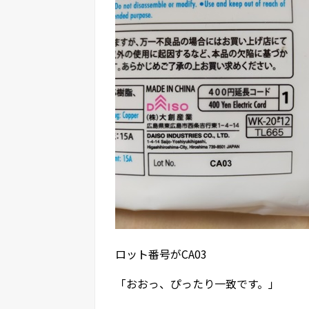
ロット番号がCA03
「おおっ、ぴったり一致です。」