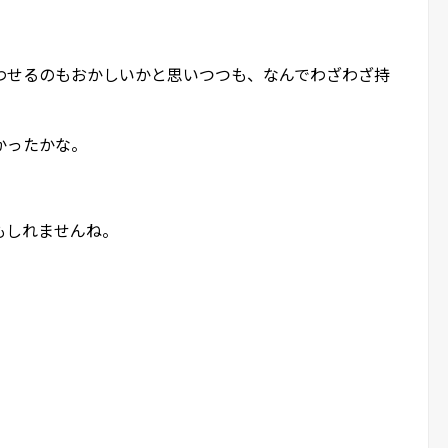
わせるのもおかしいかと思いつつも、なんでわざわざ持
かったかな。
もしれませんね。