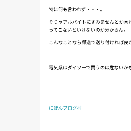
特に何も言われず・・・。
そりゃアルバイトにすみませんとか言
ってこないといけないのか分からん。
こんなことなら郵送で送り付ければ良
電気系はダイソーで買うのは危ないか
にほんブログ村