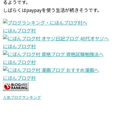
るようです。
しばらくはpaypayを使う生活が続きそうです。
にほんブログ村
にほんブログ村
にほんブログ村
にほんブログ村
人気ブログランキング