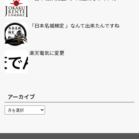
「日本名城検定 」なんて出来たんですね
楽天電気に変更
アーカイブ