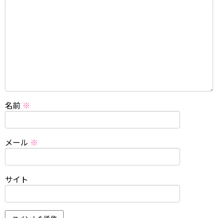
名前
※
メール
※
サイト