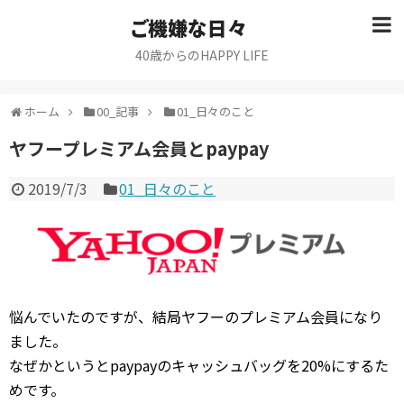
ご機嫌な日々
40歳からのHAPPY LIFE
ホーム
00_記事
01_日々のこと
ヤフープレミアム会員とpaypay
2019/7/3
01_日々のこと
悩んでいたのですが、結局ヤフーのプレミアム会員になり
ました。
なぜかというとpaypayのキャッシュバッグを20%にするた
めです。