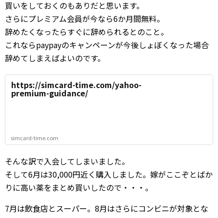
買いをしておくのもありだと思います。
さらにプレミアム会員が今なら6か月間無料。
辞めたくなったらすぐに辞められるとのこと。
これならpaypayのキャンペーンが今後しょぼくなった場合
辞めてしまえばよいのです。
https://simcard-time.com/yahoo-
premium-guidance/
simcard-time.com
そんな訳で入会してしまいました。
そして6月は30,000円近く購入しました。嫁がここぞとばか
りに高い薬をまとめ買いしたので・・・。
7月は飲食店とスーパー。8月はさらにコンビニが対象とな