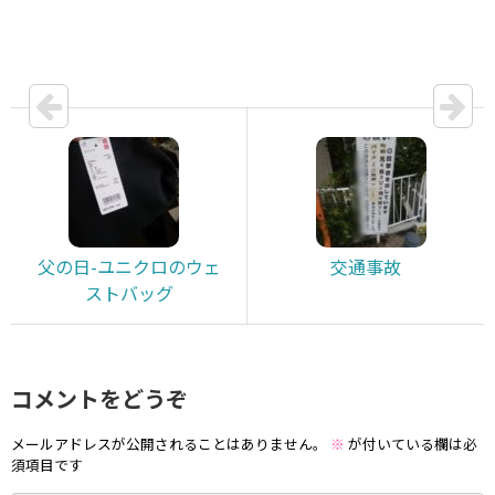
父の日-ユニクロのウェ
交通事故
ストバッグ
コメントをどうぞ
メールアドレスが公開されることはありません。
※
が付いている欄は必
須項目です