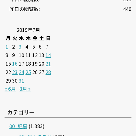
昨日の閲覧数:
440
2019年7月
月
火
水
木
金
土
日
1
2
3
4
5
6
7
8
9
10
11
12
13
14
15
16
17
18
19
20
21
22
23
24
25
26
27
28
29
30
31
« 6月
8月 »
カテゴリー
00_記事
(1,383)