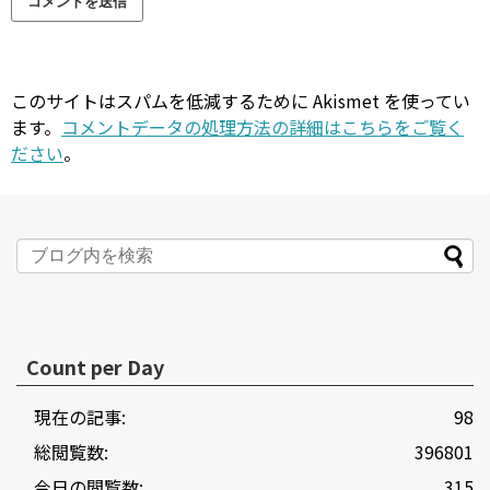
このサイトはスパムを低減するために Akismet を使ってい
ます。
コメントデータの処理方法の詳細はこちらをご覧く
ださい
。
Count per Day
現在の記事:
98
総閲覧数:
396801
今日の閲覧数:
315