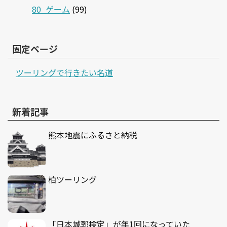
80_ゲーム
(99)
固定ページ
ツーリングで行きたい名道
新着記事
熊本地震にふるさと納税
柏ツーリング
「日本城郭検定」が年1回になっていた