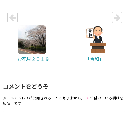
お花見２０１９
「令和」
コメントをどうぞ
メールアドレスが公開されることはありません。
※
が付いている欄は必
須項目です