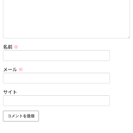
名前
※
メール
※
サイト