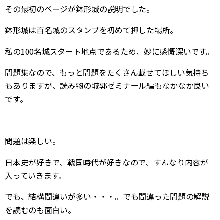
その最初のページが鉢形城の説明でした。
鉢形城は百名城のスタンプを初めて押した場所。
私の100名城スタート地点であるため、妙に感慨深いです。
問題集なので、もっと問題をたくさん載せてほしい気持ち
もありますが、読み物の城郭ゼミナール編もなかなか良い
です。
問題は楽しい。
日本史が好きで、戦国時代が好きなので、すんなり内容が
入っていきます。
でも、結構間違いが多い・・・。でも間違った問題の解説
を読むのも面白い。