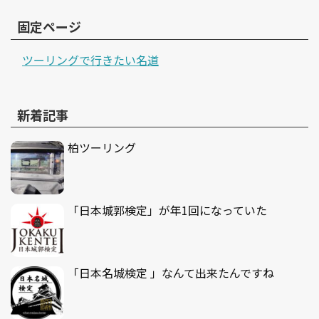
固定ページ
ツーリングで行きたい名道
新着記事
柏ツーリング
「日本城郭検定」が年1回になっていた
「日本名城検定 」なんて出来たんですね