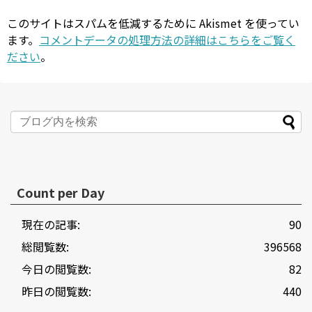
このサイトはスパムを低減するために Akismet を使ってい
ます。
コメントデータの処理方法の詳細はこちらをご覧く
ださい
。
Count per Day
現在の記事:
90
総閲覧数:
396568
今日の閲覧数:
82
昨日の閲覧数:
440