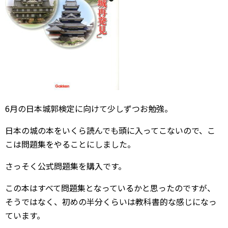
6月の日本城郭検定に向けて少しずつお勉強。
日本の城の本をいくら読んでも頭に入ってこないので、こ
こは問題集をやることにしました。
さっそく公式問題集を購入です。
この本はすべて問題集となっているかと思ったのですが、
そうではなく、初めの半分くらいは教科書的な感じになっ
ています。