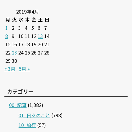
2019年4月
月
火
水
木
金
土
日
1
2
3
4
5
6
7
8
9
10
11
12
13
14
15
16
17
18
19
20
21
22
23
24
25
26
27
28
29
30
« 3月
5月 »
カテゴリー
00_記事
(1,382)
01_日々のこと
(798)
10_旅行
(57)