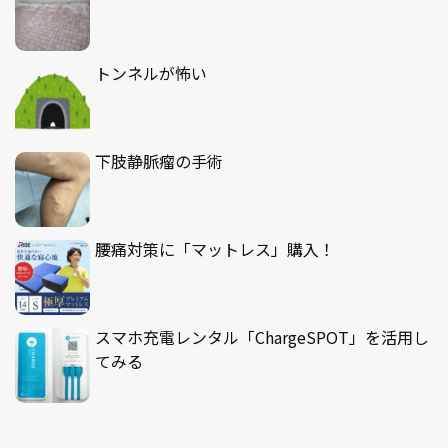
トンネルが怖い
下肢静脈瘤の手術
腰痛対策に「マットレス」購入！
スマホ充電レンタル「ChargeSPOT」を活用し
てみる