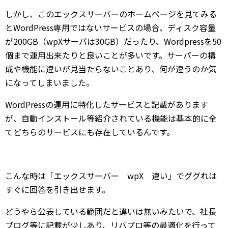
しかし、このエックスサーバーのホームページを見てみる
とWordPress専用ではないサービスの場合、ディスク容量
が200GB（wpXサーバは30GB）だったり、Wordpressを50
個まで運用出来たりと良いことが多いです。サーバーの構
成や機能に違いが見当たらないことあり、何が違うのか気
になってしまいました。
WordPressの運用に特化したサービスと記載があります
が、自動インストール等紹介されている機能は基本的に全
てどちらのサービスにも存在しているんです。
こんな時は「エックスサーバー wpX 違い」でググれは
すぐに回答を引き出せます。
どうやら公表している範囲だと違いは無いみたいで、社長
ブログ等に記載が少しあり、リバプロ等の最適化を行って