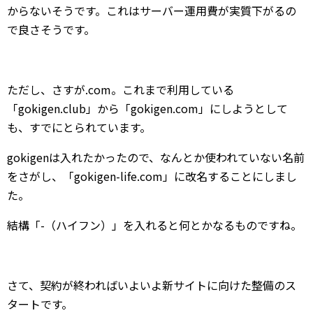
からないそうです。これはサーバー運用費が実質下がるの
で良さそうです。
ただし、さすが.com。これまで利用している
「gokigen.club」から「gokigen.com」にしようとして
も、すでにとられています。
gokigenは入れたかったので、なんとか使われていない名前
をさがし、「gokigen-life.com」に改名することにしまし
た。
結構「-（ハイフン）」を入れると何とかなるものですね。
さて、契約が終わればいよいよ新サイトに向けた整備のス
タートです。