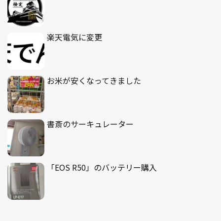
楽天電気に変更
お米が安くなってきました
書斎のサーキュレーター
「EOS R50」のバッテリー購入