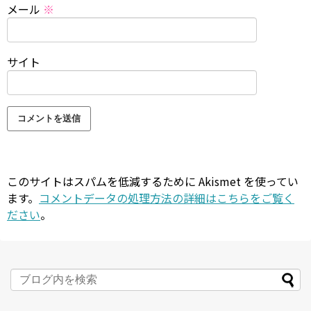
メール
※
サイト
このサイトはスパムを低減するために Akismet を使ってい
ます。
コメントデータの処理方法の詳細はこちらをご覧く
ださい
。