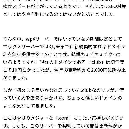
検索スピードが上がっているようです。それによりSEO対策
としてはやや有利になるのではないかとのことでした。
そんな中、wpXサーバーではやっていない期間限定として
エックスサーバーでは3月末までに新規契約すればドメイン
名を無料提供するとのことです。結構ちょくちょくやって
いるようですが、現在のドメインである「.club」は初年度
こそ10円とかでしたが、翌年の更新料から2,000円に跳ね上
がりました。
しかも初めこそ良いかなと思っていた.clubなのですが、使
っている人をあまり見かけず、ちょっと怪しいドメインの
ような気がしてきました。
ここはやはりメジャーな「.com」にしたい気持ちがありま
す。しかも、このサーバーを契約している間は更新料がか