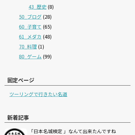
43_歴史
(8)
50_ブログ
(28)
60_子育て
(65)
61_メダカ
(48)
70_料理
(1)
80_ゲーム
(99)
固定ページ
ツーリングで行きたい名道
新着記事
「日本名城検定 」なんて出来たんですね