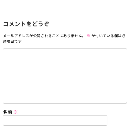
コメントをどうぞ
メールアドレスが公開されることはありません。
※
が付いている欄は必
須項目です
名前
※