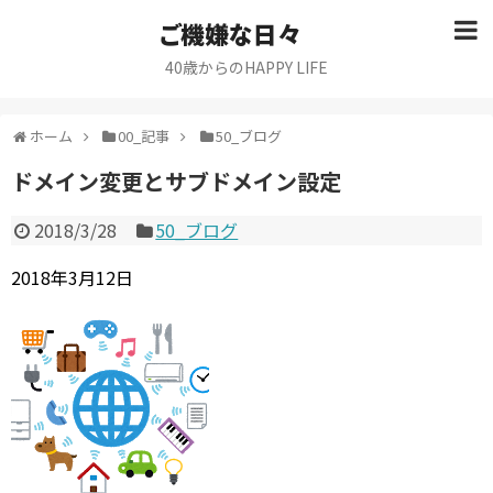
ご機嫌な日々
40歳からのHAPPY LIFE
ホーム
00_記事
50_ブログ
ドメイン変更とサブドメイン設定
2018/3/28
50_ブログ
2018年3月12日