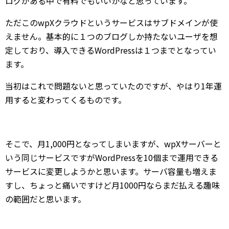
ログがある中で有料でもいいかなと思っています。
ただこのwpXクラウドというサービスはサブドメインが使
えません。基本的に１つのブログしか持たないユーザを想
定しており、導入できるWordPressは１つまでとなってい
ます。
当初はこれで問題ないと思っていたのですが、やはり1年運
用すると変わってくるものです。
そこで、月1,000円となってしまいますが、wpXサーバーと
いう同じサービスですがWordPressを10個まで運用できる
サービスに変更しようかと思います。サーバ容量も増えま
すし、ちょっと痛いですけど月1000円ならまだ払える趣味
の範囲だと思います。