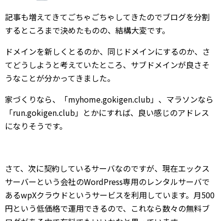
記事も増えてきてごちゃごちゃしてきたのでブログを分割
するところまで決めたものの、結構大変です。
ドメインを新しくとるのか、同じドメインにするのか、さ
てどうしようと考えていたところ、サブドメインが良さそ
うなことが分かってきました。
家づくりなら、「myhome.gokigen.club」、マラソンなら
「run.gokigen.club」とかにすれば、良い感じのアドレス
になりそうです。
さて、次に契約しているサーバなのですが、現在エックス
サーバーという会社のWordPress専用のレンタルサーバで
あるwpXクラウドというサービスを利用しています。月500
円という低価格で運用できるので、これなら数々の無料ブ