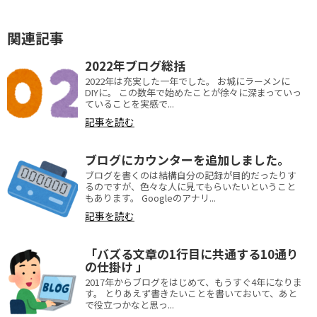
関連記事
2022年ブログ総括
2022年は充実した一年でした。 お城にラーメンに
DIYに。 この数年で始めたことが徐々に深まっていっ
ていることを実感で...
記事を読む
ブログにカウンターを追加しました。
ブログを書くのは結構自分の記録が目的だったりす
るのですが、色々な人に見てもらいたいということ
もあります。 Googleのアナリ...
記事を読む
「バズる文章の1行目に共通する10通り
の仕掛け 」
2017年からブログをはじめて、もうすぐ4年になりま
す。 とりあえず書きたいことを書いておいて、あと
で役立つかなと思っ...