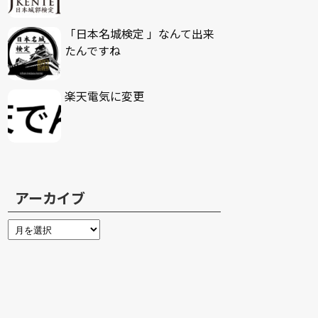
「日本名城検定 」なんて出来
たんですね
楽天電気に変更
アーカイブ