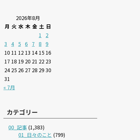
2026年8月
月
火
水
木
金
土
日
1
2
3
4
5
6
7
8
9
10
11
12
13
14
15
16
17
18
19
20
21
22
23
24
25
26
27
28
29
30
31
« 7月
カテゴリー
00_記事
(1,383)
01_日々のこと
(799)