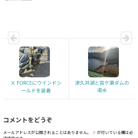
Ⅹ FORCEにウインドシ
津久井湖と宮ケ瀬ダムの
渇水
ールドを装着
コメントをどうぞ
メールアドレスが公開されることはありません。
※
が付いている欄は必