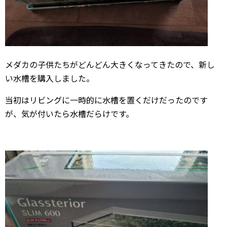
メダカの子供たちがどんどん大きくなってきたので、新し
い水槽を購入しました。
当初はリビングに一時的に水槽を置くだけだったのです
が、気が付いたら水槽だらけです。