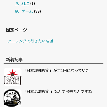
70_料理
(1)
80_ゲーム
(99)
固定ページ
ツーリングで行きたい名道
新着記事
「日本城郭検定」が年1回になっていた
「日本名城検定 」なんて出来たんですね