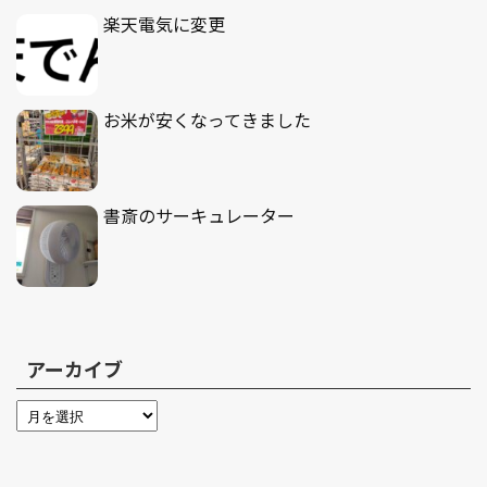
楽天電気に変更
お米が安くなってきました
書斎のサーキュレーター
アーカイブ