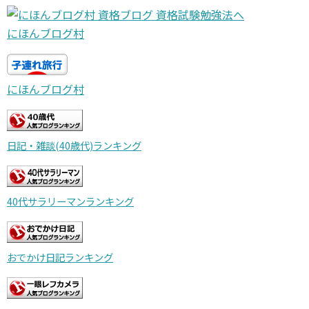
にほんブログ村
にほんブログ村
日記・雑談(40歳代)ランキング
40代サラリーマンランキング
おでかけ日記ランキング