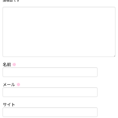
須項目です
名前
※
メール
※
サイト