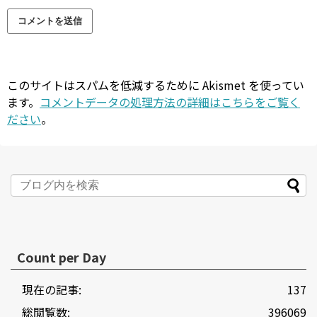
このサイトはスパムを低減するために Akismet を使ってい
ます。
コメントデータの処理方法の詳細はこちらをご覧く
ださい
。
Count per Day
現在の記事:
137
総閲覧数:
396069