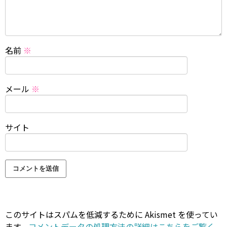
名前
※
メール
※
サイト
このサイトはスパムを低減するために Akismet を使ってい
ます。
コメントデータの処理方法の詳細はこちらをご覧く