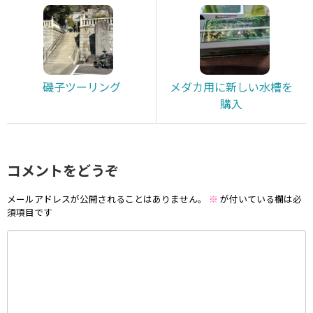
磯子ツーリング
メダカ用に新しい水槽を
購入
コメントをどうぞ
メールアドレスが公開されることはありません。
※
が付いている欄は必
須項目です