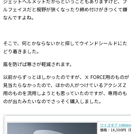
ジェットヘルメットだからということもありますけど、フ
ルフェイスだと視野が狭くなったり締め付けがきつくて嫌
なんですよね。
そこで、何とかならないかと探してウインドシールドにた
どり着きました。
風を防げば寒さが軽減されます。
以前からずっとほしかったのですが、Ⅹ FORCE用のものが
見当たらなかったので、ほかの人がつけているアクシズＺ
用のものを流用しようとも思っていたのですが、専用のも
のが出たみたいなのでさっそく購入しました。
ワイズギア YAMAHA X
価格：16,500円（