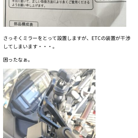
さっそくミラーをとって設置しますが、ETCの装置が干渉
してしまいます・・・。
困ったなぁ。