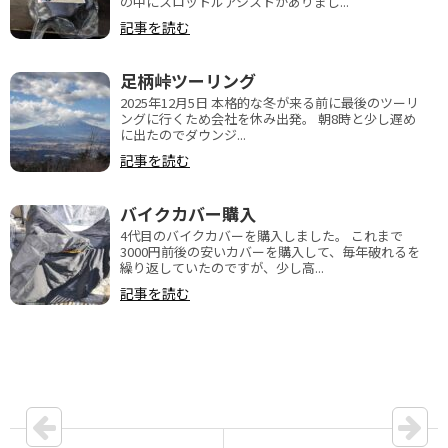
の中にスロットルアシストがありまし...
記事を読む
足柄峠ツーリング
2025年12月5日 本格的な冬が来る前に最後のツーリ
ングに行くため会社を休み出発。 朝8時と少し遅め
に出たのでダウンジ...
記事を読む
バイクカバー購入
4代目のバイクカバーを購入しました。 これまで
3000円前後の安いカバーを購入して、毎年破れるを
繰り返していたのですが、少し高...
記事を読む