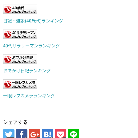
日記・雑談(40歳代)ランキング
40代サラリーマンランキング
おでかけ日記ランキング
一眼レフカメラランキング
シェアする