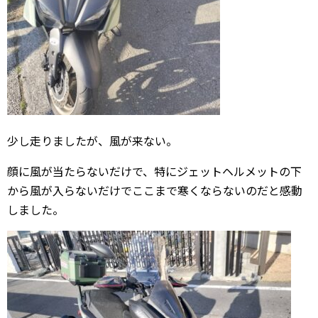
少し走りましたが、風が来ない。
顔に風が当たらないだけで、特にジェットヘルメットの下
から風が入らないだけでここまで寒くならないのだと感動
しました。