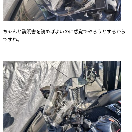
ちゃんと説明書を読めばよいのに感覚でやろうとするから
ですね。