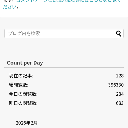
ださい
。
Count per Day
現在の記事:
128
総閲覧数:
396330
今日の閲覧数:
284
昨日の閲覧数:
683
2026年2月