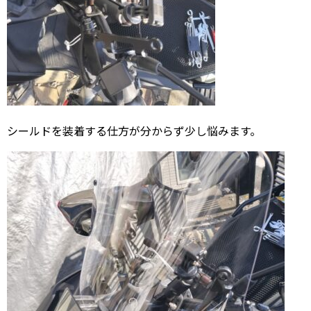
シールドを装着する仕方が分からず少し悩みます。