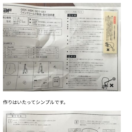
作りはいたってシンプルです。