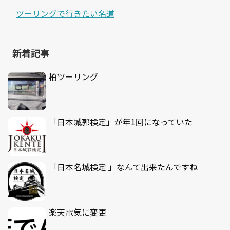
ツーリングで行きたい名道
新着記事
柏ツーリング
「日本城郭検定」が年1回になっていた
「日本名城検定 」なんて出来たんですね
楽天電気に変更