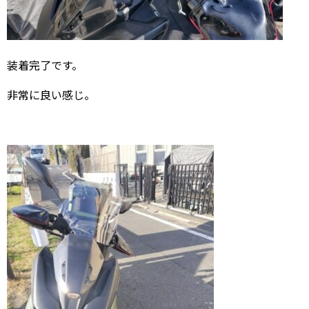
装着完了です。
非常に良い感じ。