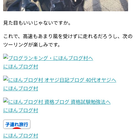
見た目もいいじゃないですか。
これで、高速もあまり風を受けずに走れるだろうし、次の
ツーリングが楽しみです。
にほんブログ村
にほんブログ村
にほんブログ村
にほんブログ村