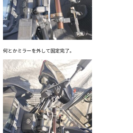
何とかミラーを外して固定完了。