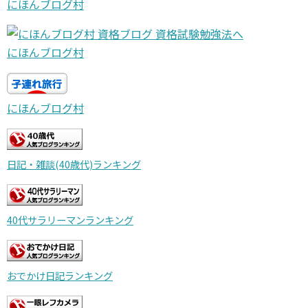
にほんブログ村
にほんブログ村
にほんブログ村
日記・雑談(40歳代)ランキング
40代サラリーマンランキング
おでかけ日記ランキング