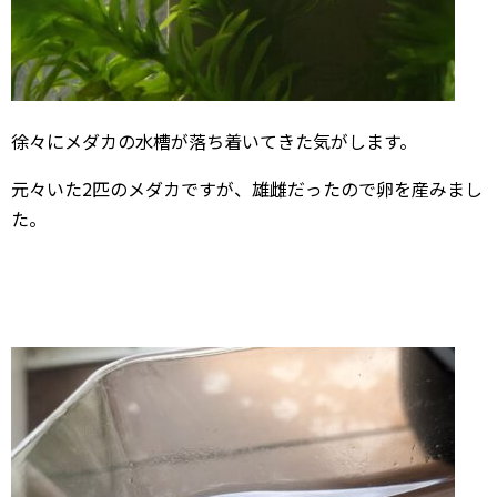
徐々にメダカの水槽が落ち着いてきた気がします。
元々いた2匹のメダカですが、雄雌だったので卵を産みまし
た。