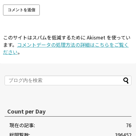
このサイトはスパムを低減するために Akismet を使ってい
ます。
コメントデータの処理方法の詳細はこちらをご覧く
ださい
。
Count per Day
現在の記事:
76
総閲覧数:
396452