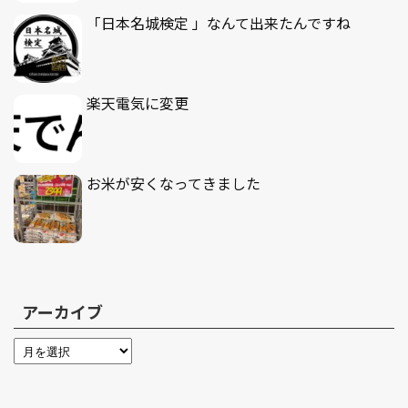
「日本名城検定 」なんて出来たんですね
楽天電気に変更
お米が安くなってきました
アーカイブ