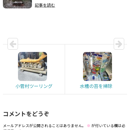
記事を読む
小菅村ツーリング
水槽の苔を掃除
コメントをどうぞ
メールアドレスが公開されることはありません。
※
が付いている欄は必