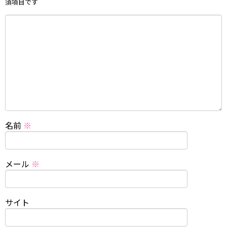
須項目です
名前
※
メール
※
サイト