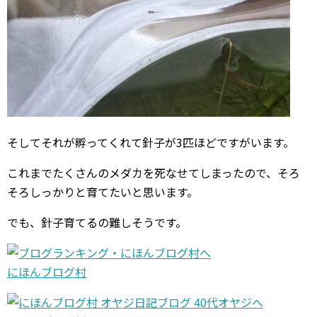
そしてそれが孵ってくれて針子が3匹ほどですがいます。
これまでたくさんのメダカを死なせてしまったので、そろ
そろしっかりと育てたいと思います。
でも、針子育てるの難しそうです。
にほんブログ村