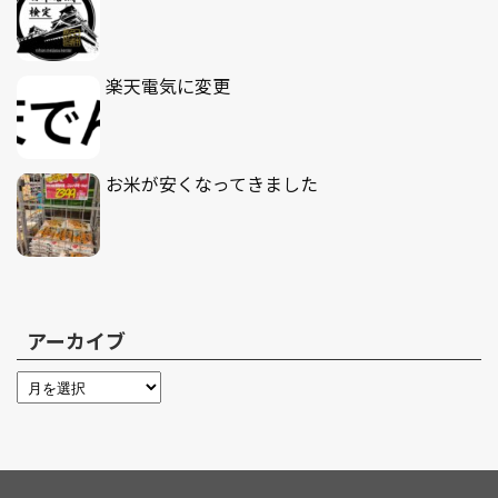
楽天電気に変更
お米が安くなってきました
アーカイブ