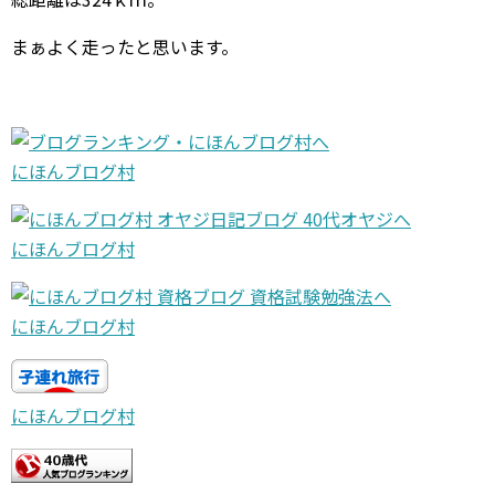
まぁよく走ったと思います。
にほんブログ村
にほんブログ村
にほんブログ村
にほんブログ村