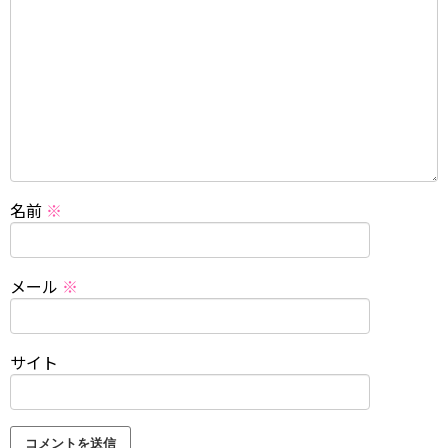
名前
※
メール
※
サイト