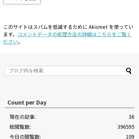
このサイトはスパムを低減するために Akismet を使ってい
ます。
コメントデータの処理方法の詳細はこちらをご覧く
ださい
。
Count per Day
現在の記事:
36
総閲覧数:
396595
今日の閲覧数:
109