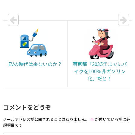
EVの時代は来ないのか？
東京都「2035年までにバ
イクを100％非ガソリン
化」だと！
コメントをどうぞ
メールアドレスが公開されることはありません。
※
が付いている欄は必
須項目です