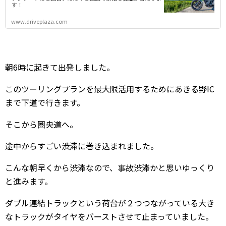
す！
www.driveplaza.com
朝6時に起きて出発しました。
このツーリングプランを最大限活用するためにあきる野IC
まで下道で行きます。
そこから圏央道へ。
途中からすごい渋滞に巻き込まれました。
こんな朝早くから渋滞なので、事故渋滞かと思いゆっくり
と進みます。
ダブル連結トラックという荷台が２つつながっている大き
なトラックがタイヤをバーストさせて止まっていました。