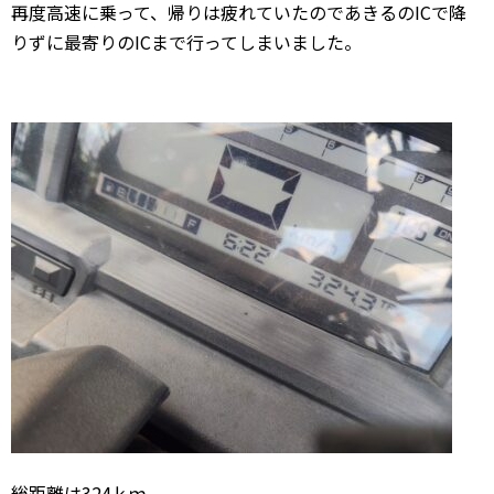
再度高速に乗って、帰りは疲れていたのであきるのICで降
りずに最寄りのICまで行ってしまいました。
総距離は324ｋｍ。