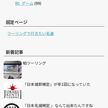
80_ゲーム
(99)
固定ページ
ツーリングで行きたい名道
新着記事
柏ツーリング
「日本城郭検定」が年1回になっていた
「日本名城検定 」なんて出来たんですね