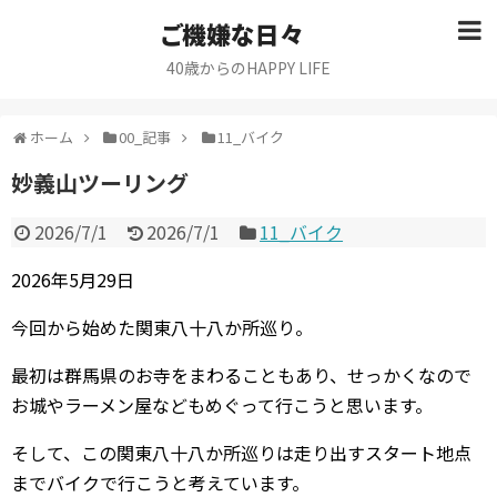
ご機嫌な日々
40歳からのHAPPY LIFE
ホーム
00_記事
11_バイク
妙義山ツーリング
2026/7/1
2026/7/1
11_バイク
2026年5月29日
今回から始めた関東八十八か所巡り。
最初は群馬県のお寺をまわることもあり、せっかくなので
お城やラーメン屋などもめぐって行こうと思います。
そして、この関東八十八か所巡りは走り出すスタート地点
までバイクで行こうと考えています。