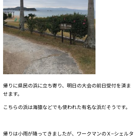
帰りに県民の浜に立ち寄り、明日の大会の前日受付を済ま
せます。
こちらの浜は海猿などでも使われた有名な浜だそうです。
帰りは小雨が降ってきましたが、ワークマンのＸ−シェルタ