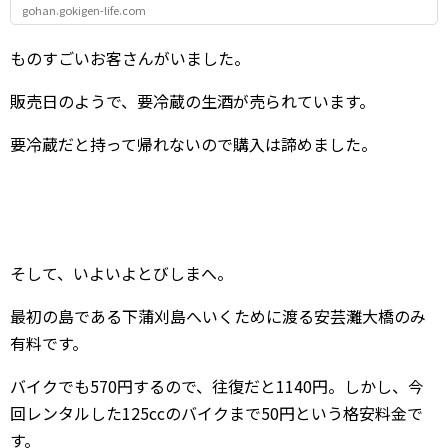
gohan.gokigen-life.com
ものすごいお客さんがいました。
販売日のようで、要冷蔵の生酒が売られています。
要冷蔵だと持って帰れないので購入は諦めました。
そして、いよいよとびしまへ。
最初の島である下蒲刈島へいくために渡る安芸灘大橋のみ
有料です。
バイクでも570円するので、往復だと1140円。しかし、今
回レンタルした125ccのバイクまで50円という格安料金で
す。