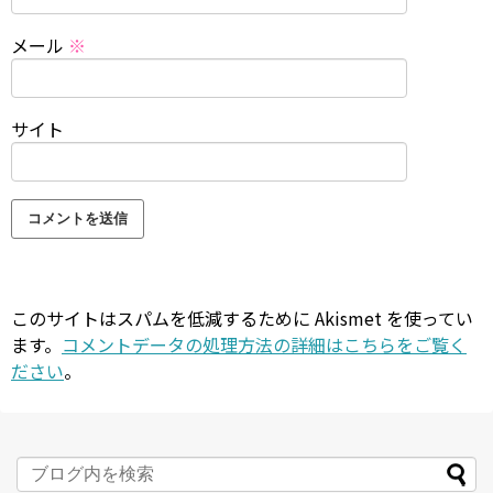
メール
※
サイト
このサイトはスパムを低減するために Akismet を使ってい
ます。
コメントデータの処理方法の詳細はこちらをご覧く
ださい
。