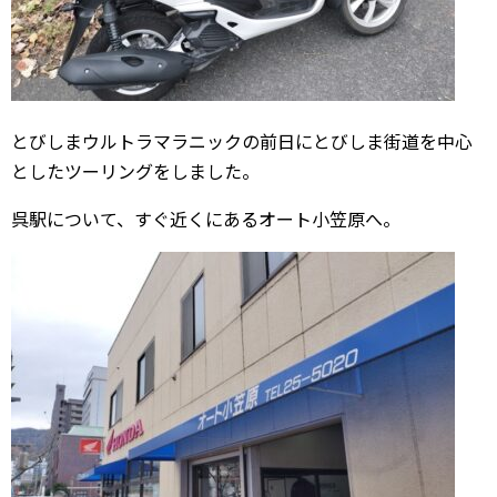
とびしまウルトラマラニックの前日にとびしま街道を中心
としたツーリングをしました。
呉駅について、すぐ近くにあるオート小笠原へ。