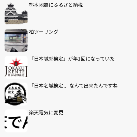
熊本地震にふるさと納税
柏ツーリング
「日本城郭検定」が年1回になっていた
「日本名城検定 」なんて出来たんですね
楽天電気に変更