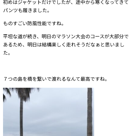
初めはジャケットだけでしたが、途中から寒くなってきて
パンツも履きました。
ものすごい防風性能ですね。
平坦な道が続き、明日のマラソン大会のコースが大部分で
あるため、明日は結構楽しく走れそうだなぁと思いまし
た。
７つの島を橋を繋いで渡れるなんて最高ですね。