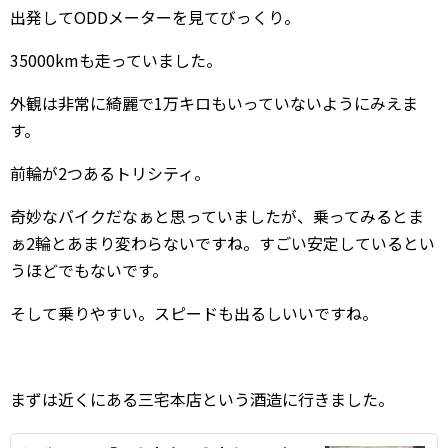
出発してODDメーターを見てびっくり。
35000kmも走っていました。
外観は非常に綺麗で1万キロもいっていないようにみえま
す。
前輪が2つあるトリシティ。
奇妙なバイクだなぁと思っていましたが、乗ってみるとま
ぁ2輪とあまり変わらないですね。すごい安定しているとい
うほどでもないです。
そして乗りやすい。スピードも出るしいいですね。
まずは近くにある三宅本店という酒造に行きました。