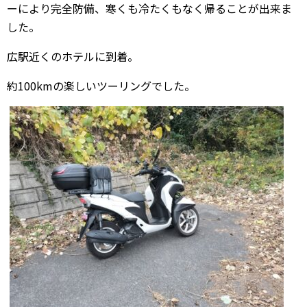
ーにより完全防備、寒くも冷たくもなく帰ることが出来ま
した。
広駅近くのホテルに到着。
約100kmの楽しいツーリングでした。