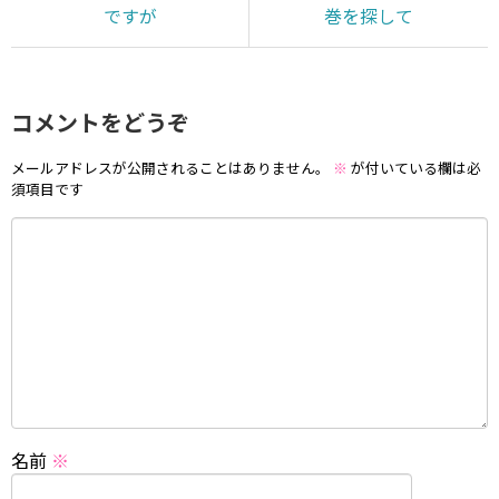
ですが
巻を探して
コメントをどうぞ
メールアドレスが公開されることはありません。
※
が付いている欄は必
須項目です
名前
※