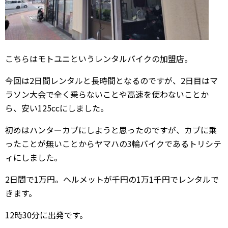
こちらはモトユニというレンタルバイクの加盟店。
今回は2日間レンタルと長時間となるのですが、2日目はマ
ラソン大会で全く乗らないことや高速を使わないことか
ら、安い125ccにしました。
初めはハンターカブにしようと思ったのですが、カブに乗
ったことが無いことからヤマハの3輪バイクであるトリシテ
ィにしました。
2日間で1万円。ヘルメットが千円の1万1千円でレンタルで
きます。
12時30分に出発です。