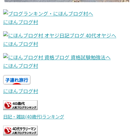
にほんブログ村
にほんブログ村
にほんブログ村
にほんブログ村
日記・雑談(40歳代)ランキング