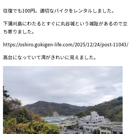
往復でも100円。適切なバイクをレンタルしました。
下蒲刈島にわたるとすぐに丸谷城という城趾があるので立
ち寄りました。
https://oshiro.gokigen-life.com/2025/12/24/post-11043/
高台になっていて湾がきれいに見えました。