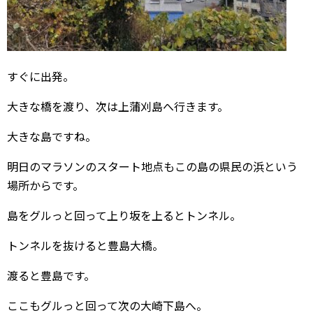
すぐに出発。
大きな橋を渡り、次は上蒲刈島へ行きます。
大きな島ですね。
明日のマラソンのスタート地点もこの島の県民の浜という
場所からです。
島をグルっと回って上り坂を上るとトンネル。
トンネルを抜けると豊島大橋。
渡ると豊島です。
ここもグルっと回って次の大崎下島へ。