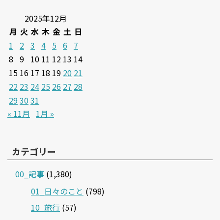
2025年12月
月
火
水
木
金
土
日
1
2
3
4
5
6
7
8
9
10
11
12
13
14
15
16
17
18
19
20
21
22
23
24
25
26
27
28
29
30
31
« 11月
1月 »
カテゴリー
00_記事
(1,380)
01_日々のこと
(798)
10_旅行
(57)