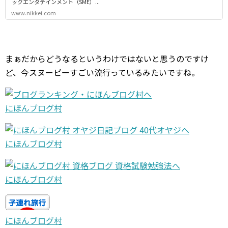
ックエンタテインメント（SME）...
www.nikkei.com
まぁだからどうなるというわけではないと思うのですけ
ど、今スヌーピーすごい流行っているみたいですね。
にほんブログ村
にほんブログ村
にほんブログ村
にほんブログ村