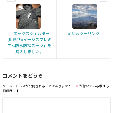
「エックスシェルター
足柄峠ツーリング
(R)断熱αイージスプレミ
アム防水防寒スーツ」を
購入しました。
コメントをどうぞ
メールアドレスが公開されることはありません。
※
が付いている欄は必
須項目です