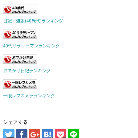
日記・雑談(40歳代)ランキング
40代サラリーマンランキング
おでかけ日記ランキング
一眼レフカメラランキング
シェアする