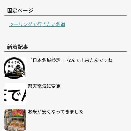
固定ページ
ツーリングで行きたい名道
新着記事
「日本名城検定 」なんて出来たんですね
楽天電気に変更
お米が安くなってきました