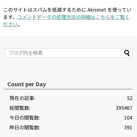
このサイトはスパムを低減するために Akismet を使ってい
ます。
コメントデータの処理方法の詳細はこちらをご覧く
ださい
。
Count per Day
現在の記事:
52
総閲覧数:
395467
今日の閲覧数:
104
昨日の閲覧数:
391