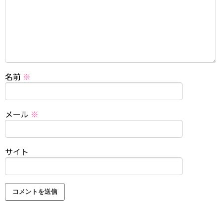
名前
※
メール
※
サイト