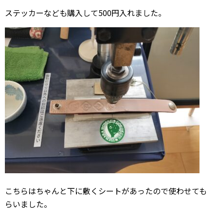
ステッカーなども購入して500円入れました。
こちらはちゃんと下に敷くシートがあったので使わせても
らいました。