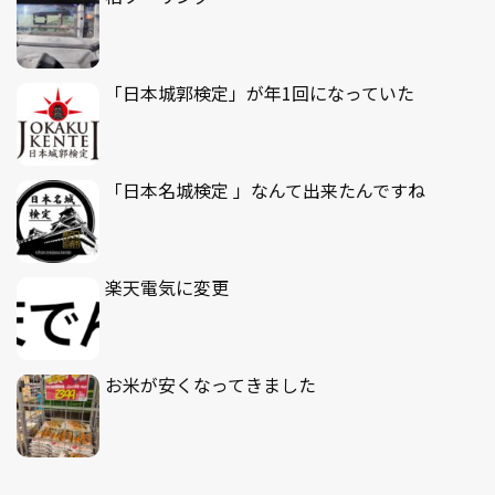
「日本城郭検定」が年1回になっていた
「日本名城検定 」なんて出来たんですね
楽天電気に変更
お米が安くなってきました