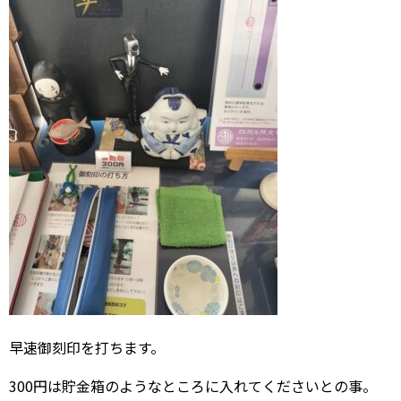
早速御刻印を打ちます。
300円は貯金箱のようなところに入れてくださいとの事。