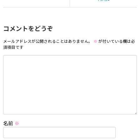
コメントをどうぞ
メールアドレスが公開されることはありません。
※
が付いている欄は必
須項目です
名前
※