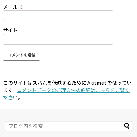
メール
※
サイト
このサイトはスパムを低減するために Akismet を使ってい
ます。
コメントデータの処理方法の詳細はこちらをご覧く
ださい
。