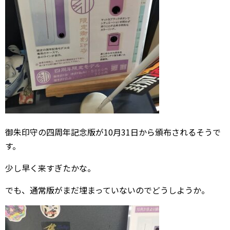
御朱印守の四周年記念版が10月31日から頒布されるそうで
す。
少し早く来すぎたかな。
でも、通常版がまだ埋まっていないのでどうしようか。