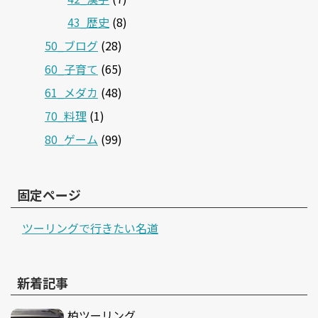
43_歴史
(8)
50_ブログ
(28)
60_子育て
(65)
61_メダカ
(48)
70_料理
(1)
80_ゲーム
(99)
固定ページ
ツーリングで行きたい名道
新着記事
柏ツーリング