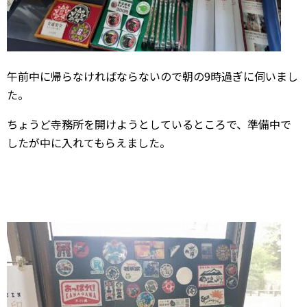
午前中に帰らなければならないので朝の9時過ぎに伺いまし
た。
ちょうど寺務所を開けようとしているところで、準備中で
したが中に入れてもらえました。