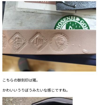
こちらの御刻印は猪。
かわいいうりぼうみたいな感じですね。