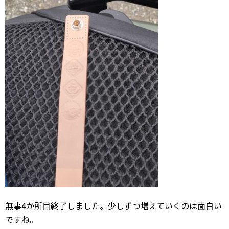
無事4か所目終了しました。少しずつ増えていくのは面白い
ですね。