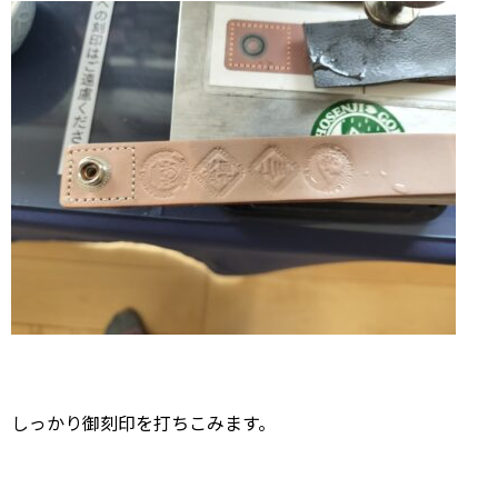
しっかり御刻印を打ちこみます。