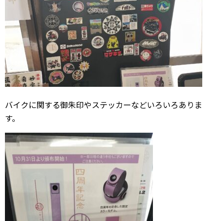
バイクに関する御朱印やステッカーなどいろいろありま
す。