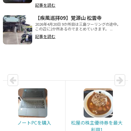
記事を読む
【疾風巡拝09】覚源山 松雲寺
2026年4月20日 9か所目は三島ツーリングの途中。
この辺に2か所あるのでまとめていきます。 ...
記事を読む
ノートPCを購入
松屋の株主優待券を最大
利用1