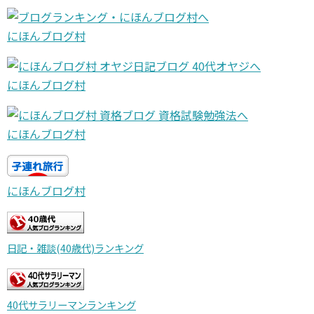
にほんブログ村
にほんブログ村
にほんブログ村
にほんブログ村
日記・雑談(40歳代)ランキング
40代サラリーマンランキング